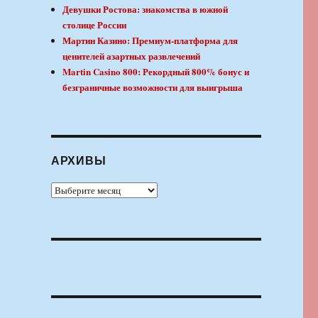
Девушки Ростова: знакомства в южной
столице России
Мартин Казино: Премиум-платформа для
ценителей азартных развлечений
Martin Casino 800: Рекордный 800% бонус и
безграничные возможности для выигрыша
АРХИВЫ
Архивы