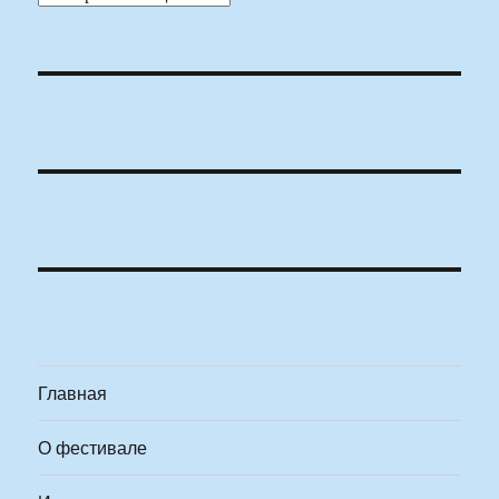
Главная
О фестивале