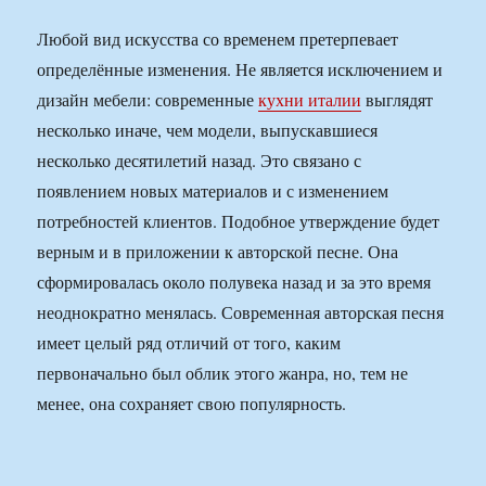
Любой вид искусства со временем претерпевает
определённые изменения. Не является исключением и
дизайн мебели: современные
кухни италии
выглядят
несколько иначе, чем модели, выпускавшиеся
несколько десятилетий назад. Это связано с
появлением новых материалов и с изменением
потребностей клиентов. Подобное утверждение будет
верным и в приложении к авторской песне. Она
сформировалась около полувека назад и за это время
неоднократно менялась. Современная авторская песня
имеет целый ряд отличий от того, каким
первоначально был облик этого жанра, но, тем не
менее, она сохраняет свою популярность.