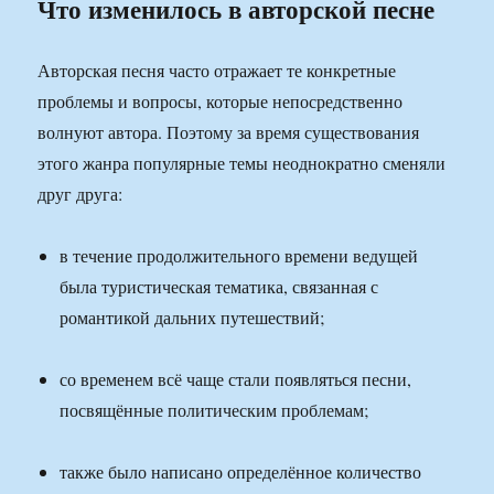
Что изменилось в авторской песне
Авторская песня часто отражает те конкретные
проблемы и вопросы, которые непосредственно
волнуют автора. Поэтому за время существования
этого жанра популярные темы неоднократно сменяли
друг друга:
в течение продолжительного времени ведущей
была туристическая тематика, связанная с
романтикой дальних путешествий;
со временем всё чаще стали появляться песни,
посвящённые политическим проблемам;
также было написано определённое количество