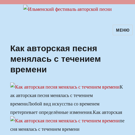
МЕНЮ
Ильменский фестиваль авторской
песни
Как авторская песня
менялась с течением
времени
К
ак авторская песня менялась с течением
времени
Любой вид искусства со временем
претерпевает определённые изменения.
Как авторская
пе
сня менялась с течением времени