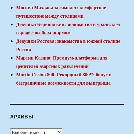
Москва Махачкала самолет: комфортное
путешествие между столицами
Девушки Березовский: знакомства в уральском
городе с особым шармом
Девушки Ростова: знакомства в южной столице
России
Мартин Казино: Премиум-платформа для
ценителей азартных развлечений
Martin Casino 800: Рекордный 800% бонус и
безграничные возможности для выигрыша
АРХИВЫ
Архивы