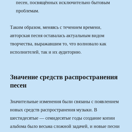
песен, посвящённых исключительно бытовым
проблемам.
Таким образом, меняясь с течением времени,
авторская песня оставалась актуальным видом
творчества, выражавшим то, что волновало как
исполнителей, так и их аудиторию.
Значение средств распространения
песен
Значительные изменения были связаны с появлением
новых средств распространения музыки. В
шестидесятые — семидесятые годы создание копии
альбома было весьма сложной задачей, и новые песни