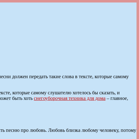
сни должен передать такие слова в тексте, которые самому
ксте, которые самому слушателю хотелось бы сказать, и
может быть хоть
снегоуборочная техника для дома
– главное,
ть песню про любовь. Любовь близка любому человеку, потому