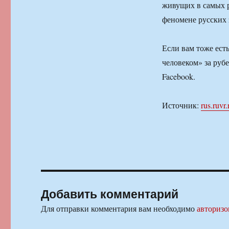
живущих в самых р
феномене русских 
Если вам тоже есть
человеком» за руб
Facebook.
Источник:
rus.ruvr.
Добавить комментарий
Для отправки комментария вам необходимо
авторизо