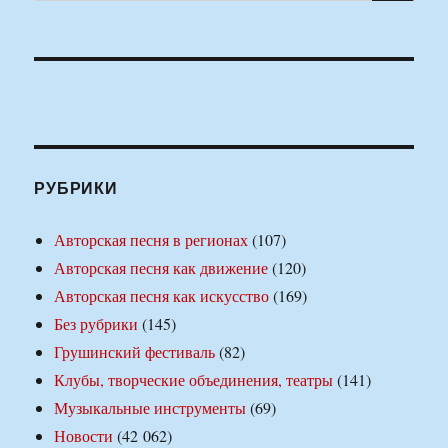
РУБРИКИ
Авторская песня в регионах
(107)
Авторская песня как движение
(120)
Авторская песня как искусство
(169)
Без рубрики
(145)
Грушинский фестиваль
(82)
Клубы, творческие объединения, театры
(141)
Музыкальные инструменты
(69)
Новости
(42 062)