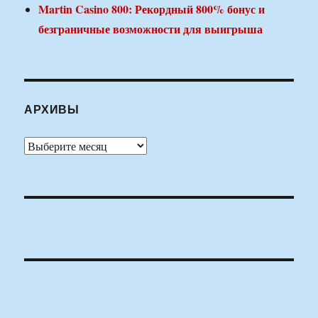
Martin Casino 800: Рекордный 800% бонус и
безграничные возможности для выигрыша
АРХИВЫ
Архивы