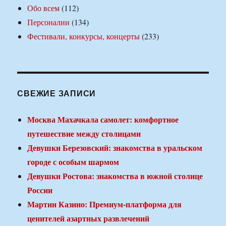
Обо всем
(112)
Персоналии
(134)
Фестивали, конкурсы, концерты
(233)
СВЕЖИЕ ЗАПИСИ
Москва Махачкала самолет: комфортное
путешествие между столицами
Девушки Березовский: знакомства в уральском
городе с особым шармом
Девушки Ростова: знакомства в южной столице
России
Мартин Казино: Премиум-платформа для
ценителей азартных развлечений