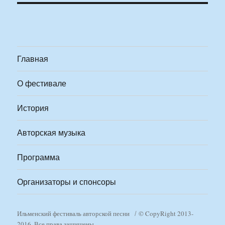
Главная
О фестивале
История
Авторская музыка
Программа
Организаторы и спонсоры
Ильменский фестиваль авторской песни
© CopyRight 2013-
2016. Все права защищены