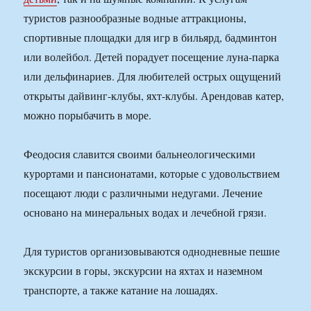
туристов разнообразные водные аттракционы,
спортивные площадки для игр в бильярд, бадминтон
или волейбол. Детей порадует посещение луна-парка
или дельфинариев. Для любителей острых ощущений
открыты дайвинг-клубы, яхт-клубы. Арендовав катер,
можно порыбачить в море.
Феодосия славится своими бальнеологическими
курортами и пансионатами, которые с удовольствием
посещают люди с различными недугами. Лечение
основано на минеральных водах и лечебной грязи.
Для туристов организовываются однодневные пешие
экскурсии в горы, экскурсии на яхтах и наземном
транспорте, а также катание на лошадях.