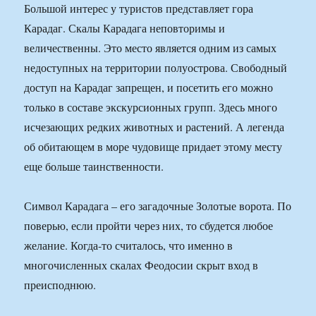
Большой интерес у туристов представляет гора
Карадаг. Скалы Карадага неповторимы и
величественны. Это место является одним из самых
недоступных на территории полуострова. Свободный
доступ на Карадаг запрещен, и посетить его можно
только в составе экскурсионных групп. Здесь много
исчезающих редких животных и растений. А легенда
об обитающем в море чудовище придает этому месту
еще больше таинственности.
Символ Карадага – его загадочные Золотые ворота. По
поверью, если пройти через них, то сбудется любое
желание. Когда-то считалось, что именно в
многочисленных скалах Феодосии скрыт вход в
преисподнюю.