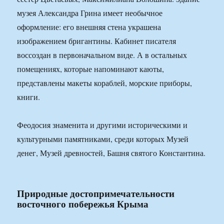
музея Александра Грина имеет необычное
оформление: его внешняя стена украшена
изображением бригантины. Кабинет писателя
воссоздан в первоначальном виде. А в остальных
помещениях, которые напоминают каюты,
представлены макеты кораблей, морские приборы,
книги.
Феодосия знаменита и другими историческими и
культурными памятниками, среди которых Музей
денег, Музей древностей, Башня святого Константина.
Природные достопримечательности
восточного побережья Крыма