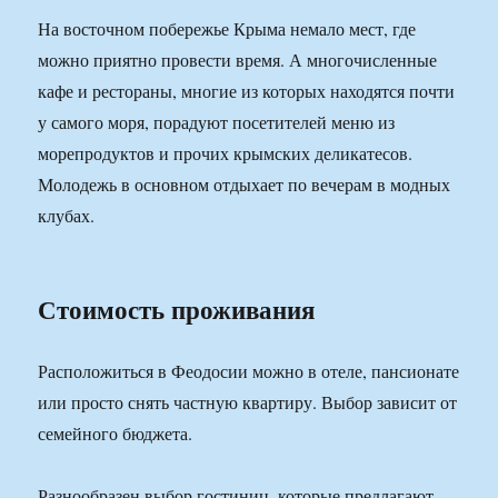
На восточном побережье Крыма немало мест, где
можно приятно провести время. А многочисленные
кафе и рестораны, многие из которых находятся почти
у самого моря, порадуют посетителей меню из
морепродуктов и прочих крымских деликатесов.
Молодежь в основном отдыхает по вечерам в модных
клубах.
Стоимость проживания
Расположиться в Феодосии можно в отеле, пансионате
или просто снять частную квартиру. Выбор зависит от
семейного бюджета.
Разнообразен выбор гостиниц, которые предлагают