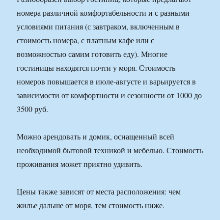
номера различной комфортабельности и с разными
условиями питания (с завтраком, включенным в
стоимость номера, с платным кафе или с
возможностью самим готовить еду). Многие
гостиницы находятся почти у моря. Стоимость
номеров повышается в июле-августе и варьируется в
зависимости от комфортности и сезонности от 1000 до
3500 руб.
Можно арендовать и домик, оснащенный всей
необходимой бытовой техникой и мебелью. Стоимость
проживания может приятно удивить.
Цены также зависят от места расположения: чем
жилье дальше от моря, тем стоимость ниже.