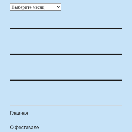
Архивы
Главная
О фестивале