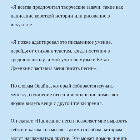
«Я всегда предпочитал творческие задачи, такие как
написание короткой истории или рисование в
искусстве.
«Я позже адаптировал это письменное умение,
перейдя от стихов к текстам, когда поступил в
среднюю школу, и мой учитель музыки Бетан
Дженкинс заставил меня писать песни».
По словам Овайна, который собирается изучать
музыку, сочинение песен и исполнение помогают
людям видеть вещи с другой точки зрения.
Он сказал: «Написание песен позволяет мне выразить
себя и в каком-то смысле, таким способом, которым
могут наслаждаться другие. Это может помочь понять