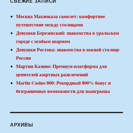
СВЕЖИЕ ЗАПИСИ
Москва Махачкала самолет: комфортное
путешествие между столицами
Девушки Березовский: знакомства в уральском
городе с особым шармом
Девушки Ростова: знакомства в южной столице
России
Мартин Казино: Премиум-платформа для
ценителей азартных развлечений
Martin Casino 800: Рекордный 800% бонус и
безграничные возможности для выигрыша
АРХИВЫ