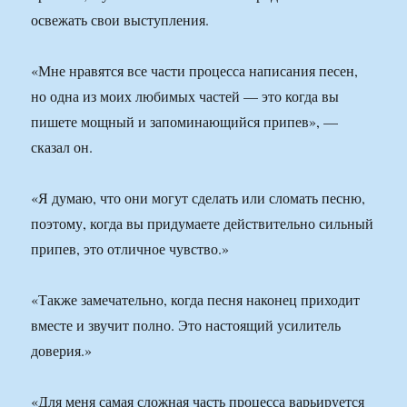
освежать свои выступления.
«Мне нравятся все части процесса написания песен,
но одна из моих любимых частей — это когда вы
пишете мощный и запоминающийся припев», —
сказал он.
«Я думаю, что они могут сделать или сломать песню,
поэтому, когда вы придумаете действительно сильный
припев, это отличное чувство.»
«Также замечательно, когда песня наконец приходит
вместе и звучит полно. Это настоящий усилитель
доверия.»
«Для меня самая сложная часть процесса варьируется