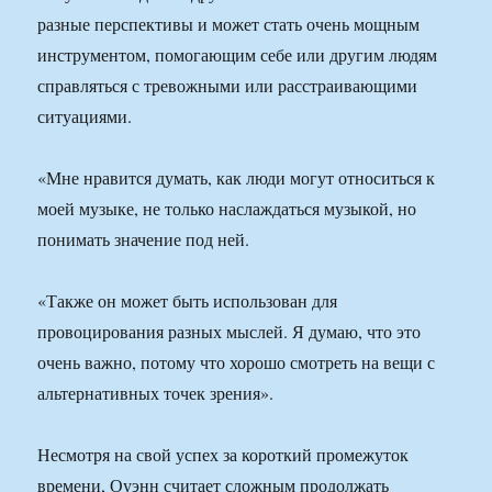
разные перспективы и может стать очень мощным
инструментом, помогающим себе или другим людям
справляться с тревожными или расстраивающими
ситуациями.
«Мне нравится думать, как люди могут относиться к
моей музыке, не только наслаждаться музыкой, но
понимать значение под ней.
«Также он может быть использован для
провоцирования разных мыслей. Я думаю, что это
очень важно, потому что хорошо смотреть на вещи с
альтернативных точек зрения».
Несмотря на свой успех за короткий промежуток
времени, Оуэнн считает сложным продолжать