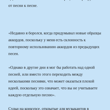
от песни к песне.
«Недавно я боролся, когда придумывал новые образцы
аккордов, поскольку у меня есть склонность к
повторному использованию аккордов из предыдущих
песен.
«Однако в другие дни я мог бы работать над одной
песней, или вместо этого переходить между
несколькими песнями, что может оказаться плохой
идеей, поскольку это означает, что вы не учитываете
каждую отдельную песню».
Судьи на конкурсе, открытые для музыкантов в