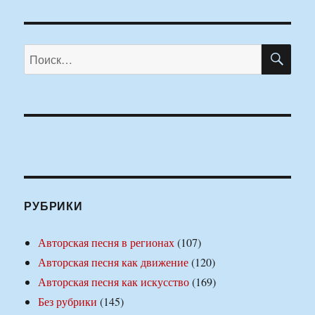
ПО
Искать:
РУБРИКИ
Авторская песня в регионах
(107)
Авторская песня как движение
(120)
Авторская песня как искусство
(169)
Без рубрики
(145)