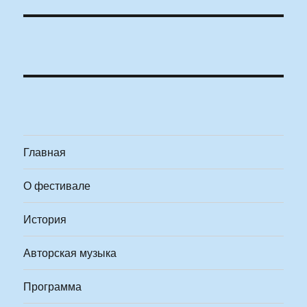
Главная
О фестивале
История
Авторская музыка
Программа