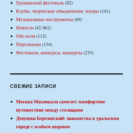
Грушинский фестиваль
(82)
Клубы, творческие объединения, театры
(141)
Музыкальные инструменты
(69)
Новости
(42 062)
Обо всем
(112)
Персоналии
(134)
Фестивали, конкурсы, концерты
(233)
СВЕЖИЕ ЗАПИСИ
Москва Махачкала самолет: комфортное
путешествие между столицами
Девушки Березовский: знакомства в уральском
городе с особым шармом