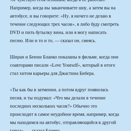
Например, когда вы заканчиваете шоу, а затем вы на
автобусе, и вы говорите: «Ну, я ничего не делаю в
течение следующих трех часов», я либо буду смотреть
DVD и пить бутылку вина, или я могу написать
песню. Или и то и то, — сказал он, смеясь.
Ширан и Бенни Бланко показаны в фильме, когда они
соавторами писали «Love Yourself», который в итоге
стал хитом карьеры для Джастина Бибера.
«Ты как бы в затмении, а потом вдруг появилась
песня, и ты подумал: «Что мы делали в течение
последних нескольких часов?» Обычно это
происходит в самое неудобное время, например, когда
мы находимся на автобус, отправляющийся в другой
город», — сказал Бланко.