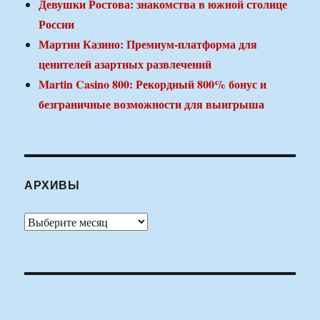
Девушки Ростова: знакомства в южной столице
России
Мартин Казино: Премиум-платформа для
ценителей азартных развлечений
Martin Casino 800: Рекордный 800% бонус и
безграничные возможности для выигрыша
АРХИВЫ
Архивы