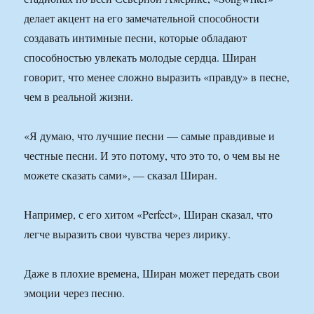
делает акцент на его замечательной способности
создавать интимные песни, которые обладают
способностью увлекать молодые сердца. Ширан
говорит, что менее сложно выразить «правду» в песне,
чем в реальной жизни.
«Я думаю, что лучшие песни — самые правдивые и
честные песни. И это потому, что это то, о чем вы не
можете сказать сами», — сказал Ширан.
Например, с его хитом «Perfect», Ширан сказал, что
легче выразить свои чувства через лирику.
Даже в плохие времена, Ширан может передать свои
эмоции через песню.