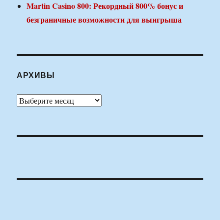
Martin Casino 800: Рекордный 800% бонус и
безграничные возможности для выигрыша
АРХИВЫ
Архивы