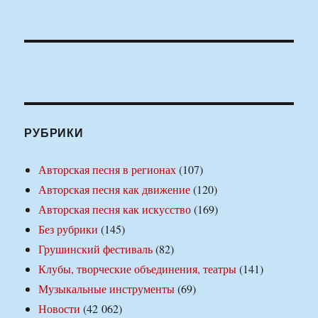
РУБРИКИ
Авторская песня в регионах
(107)
Авторская песня как движение
(120)
Авторская песня как искусство
(169)
Без рубрики
(145)
Грушинский фестиваль
(82)
Клубы, творческие объединения, театры
(141)
Музыкальные инструменты
(69)
Новости
(42 062)