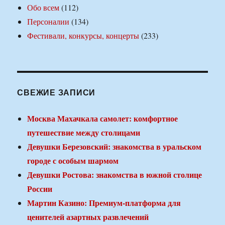
Обо всем
(112)
Персоналии
(134)
Фестивали, конкурсы, концерты
(233)
СВЕЖИЕ ЗАПИСИ
Москва Махачкала самолет: комфортное
путешествие между столицами
Девушки Березовский: знакомства в уральском
городе с особым шармом
Девушки Ростова: знакомства в южной столице
России
Мартин Казино: Премиум-платформа для
ценителей азартных развлечений