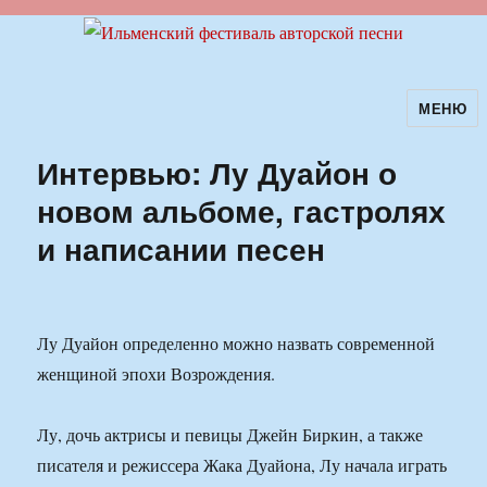
МЕНЮ
Ильменский фестиваль авторской
песни
Интервью: Лу Дуайон о
новом альбоме, гастролях
и написании песен
Лу Дуайон определенно можно назвать современной
женщиной эпохи Возрождения.
Лу, дочь актрисы и певицы Джейн Биркин, а также
писателя и режиссера Жака Дуайона, Лу начала играть