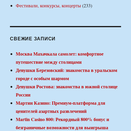
Фестивали, конкурсы, концерты
(233)
СВЕЖИЕ ЗАПИСИ
Москва Махачкала самолет: комфортное
путешествие между столицами
Девушки Березовский: знакомства в уральском
городе с особым шармом
Девушки Ростова: знакомства в южной столице
России
Мартин Казино: Премиум-платформа для
ценителей азартных развлечений
Martin Casino 800: Рекордный 800% бонус и
безграничные возможности для выигрыша