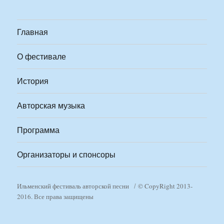
Главная
О фестивале
История
Авторская музыка
Программа
Организаторы и спонсоры
Ильменский фестиваль авторской песни
© CopyRight 2013-
2016. Все права защищены