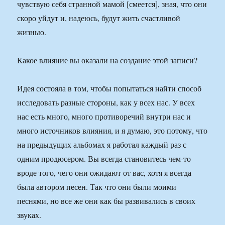
чувствую себя странной мамой [смеется], зная, что они
скоро уйдут и, надеюсь, будут жить счастливой
жизнью.
Какое влияние вы оказали на создание этой записи?
Идея состояла в том, чтобы попытаться найти способ
исследовать разные стороны, как у всех нас. У всех
нас есть много, много противоречий внутри нас и
много источников влияния, и я думаю, это потому, что
на предыдущих альбомах я работал каждый раз с
одним продюсером. Вы всегда становитесь чем-то
вроде того, чего они ожидают от вас, хотя я всегда
была автором песен. Так что они были моими
песнями, но все же они как бы развивались в своих
звуках.