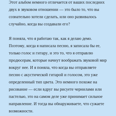
Этот альбом немного отличается от ваших последних
двух в звуковом отношении — это было то, что вы
сознательно хотели сделать, или оно развивалось
случайно, когда вы создавали его?
Я поняла, что я работаю так, как я делаю демо.
Поэтому, когда я написала песню, я записала бы ее,
только голос и гитару, и это то, что я отправлю
продюсерам, которые начнут воображать звуковой мир
вокруг нее. И я поняла, что когда вы отправляете
песню с акустической гитарой и голосом, это уже
определенный тип цвета. Это немного похоже на
рисование — если вдруг вы рисуете чернилами или
пастелью, это на самом деле уже принимает сильное
направление. И тогда вы обнаруживаете, что сужаете
возможности.