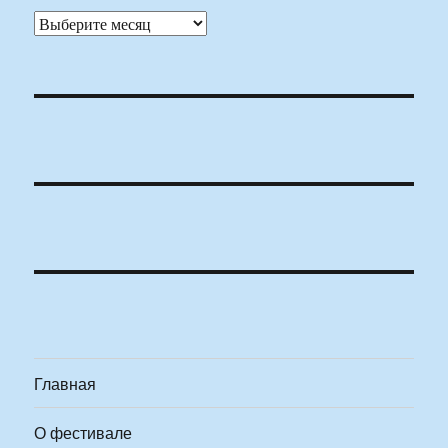
Архивы
Главная
О фестивале