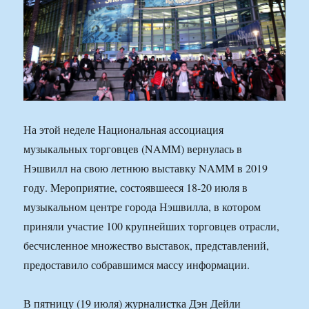
На этой неделе Национальная ассоциация
музыкальных торговцев (NAMM) вернулась в
Нэшвилл на свою летнюю выставку NAMM в 2019
году. Мероприятие, состоявшееся 18-20 июля в
музыкальном центре города Нэшвилла, в котором
приняли участие 100 крупнейших торговцев отрасли,
бесчисленное множество выставок, представлений,
предоставило собравшимся массу информации.
В пятницу (19 июля) журналистка Дэн Дейли