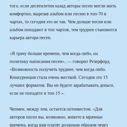
того, если десятилетия назад авторы песен могли жить
комфортно, вырезав альбом или песню в топ-70 в
чартах, то сегодня это не так. Чем дольше песня или
альбом попадают в топ чартов, тем труднее становится
карьера автора песен.
«Я трачу больше времени, чем когда-либо, на
политику написания песен», — говорит Резерфорд.
«Возможность получить труднее, чем когда-либо.
Конкуренция стала очень жесткой. Сегодня это 15
лучших форматов. Вы не будете зарабатывать деньги,
если не попадете в топ-15 ».
Чепмен, между тем, остается оптимистом. «Для
авторов песен вы, возможно, живете в мрачные
времена, когда вам платят должным образом через