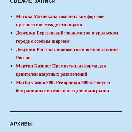
СВЕЖИЕ ЗАПИСИ
Москва Махачкала самолет: комфортное
путешествие между столицами
Девушки Березовский: знакомства в уральском
городе с особым шармом
Девушки Ростова: знакомства в южной столице
России
Мартин Казино: Премиум-платформа для
ценителей азартных развлечений
Martin Casino 800: Рекордный 800% бонус и
безграничные возможности для выигрыша
АРХИВЫ