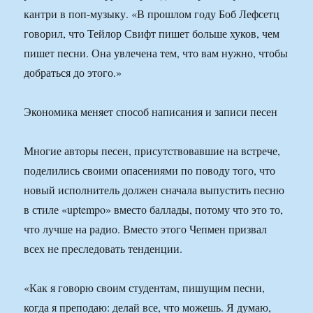
кантри в поп-музыку. «В прошлом году Боб Лефсетц
говорил, что Тейлор Свифт пишет больше хуков, чем
пишет песни. Она увлечена тем, что вам нужно, чтобы
добраться до этого.»
Экономика меняет способ написания и записи песен
Многие авторы песен, присутствовавшие на встрече,
поделились своими опасениями по поводу того, что
новый исполнитель должен сначала выпустить песню
в стиле «uptempo» вместо баллады, потому что это то,
что лучше на радио. Вместо этого Чепмен призвал
всех не преследовать тенденции.
«Как я говорю своим студентам, пишущим песни,
когда я преподаю: делай все, что можешь. Я думаю,