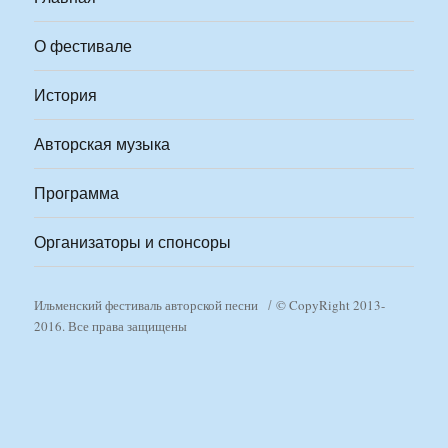
О фестивале
История
Авторская музыка
Программа
Организаторы и спонсоры
Ильменский фестиваль авторской песни
© CopyRight 2013-
2016. Все права защищены