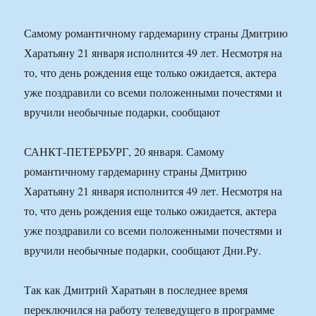
Самому романтичному гардемарину страны Дмитрию
Харатьяну 21 января исполнится 49 лет. Несмотря на
то, что день рождения еще только ожидается, актера
уже поздравили со всеми положенными почестями и
вручили необычные подарки, сообщают
САНКТ-ПЕТЕРБУРГ, 20 января. Самому
романтичному гардемарину страны Дмитрию
Харатьяну 21 января исполнится 49 лет. Несмотря на
то, что день рождения еще только ожидается, актера
уже поздравили со всеми положенными почестями и
вручили необычные подарки, сообщают Дни.Ру.
Так как Дмитрий Харатьян в последнее время
переключился на работу телеведущего в программе