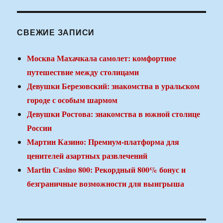
СВЕЖИЕ ЗАПИСИ
Москва Махачкала самолет: комфортное
путешествие между столицами
Девушки Березовский: знакомства в уральском
городе с особым шармом
Девушки Ростова: знакомства в южной столице
России
Мартин Казино: Премиум-платформа для
ценителей азартных развлечений
Martin Casino 800: Рекордный 800% бонус и
безграничные возможности для выигрыша