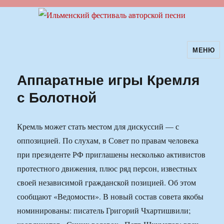
МЕНЮ
Ильменский фестиваль авторской
песни
Аппаратные игры Кремля
с Болотной
Кремль может стать местом для дискуссий — с
оппозицией. По слухам, в Совет по правам человека
при президенте РФ приглашены несколько активистов
протестного движения, плюс ряд персон, известных
своей независимой гражданской позицией. Об этом
сообщают «Ведомости». В новый состав совета якобы
номинированы: писатель Григорий Чхартишвили;