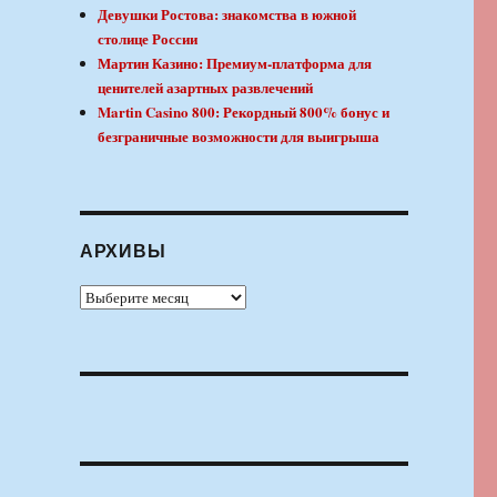
Девушки Ростова: знакомства в южной
столице России
Мартин Казино: Премиум-платформа для
ценителей азартных развлечений
Martin Casino 800: Рекордный 800% бонус и
безграничные возможности для выигрыша
АРХИВЫ
Архивы