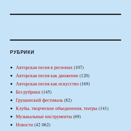
РУБРИКИ
Авторская песня в регионах
(107)
Авторская песня как движение
(120)
Авторская песня как искусство
(169)
Без рубрики
(145)
Грушинский фестиваль
(82)
Клубы, творческие объединения, театры
(141)
Музыкальные инструменты
(69)
Новости
(42 062)