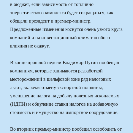
в бюджет, если зависимость от топливно-
энергетического комплекса будет сокращаться, как
обещали президент и премьер-министр.
Предложенные изменения коснутся очень узкого круга
компаний и на инвестиционный климат особого
влияния не окажут.
В конце прошлой недели Владимир Путин пообещал
компаниям, которые занимаются разработкой
месторождений в шельфовой зоне ряд налоговых
льгот, включая отмену экспортной пошлины,
уменьшение налога на добычу полезных ископаемых
(НДПИ) и обнуление ставки налогов на добавочную
стоимость и имущество на импортное оборудование.
Во вторник премьер-министр пообещал освободить от