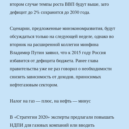
втором случае темпы роста ВВП будут выше, зато
дефицит до 2% сохранится до 2030 года.
Сценарии, предложенные минэкономразвития, будут
обсуждаться только на следующей неделе, однако во
вторник на расширенной коллегии минфина
Владимир Путин заявил, что к 2015 году Россия
избавится от дефицита бюджета. Ранее глава
правительства уже не раз говорил о необходимости
снизить зависимость от доходов, приносимых
нефтегазовым сектором.
Налог на газ — плюс, на нефть — минус
В «Стратегии 2020» эксперты предлагали повышать
НДПИ для газовых компаний или вводить