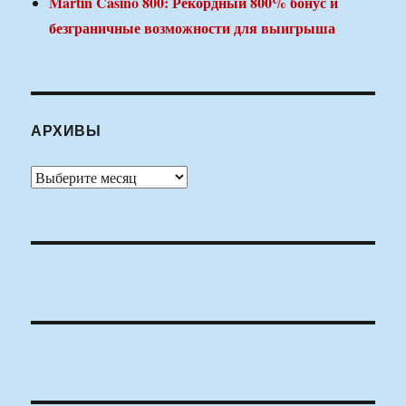
Martin Casino 800: Рекордный 800% бонус и
безграничные возможности для выигрыша
АРХИВЫ
Архивы