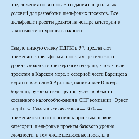
предложения по вопросам создания специальных
условий для разработки шельфовых проектов. Все
шельфовые проекты делятся на четыре категории в
зависимости от уровня сложности.
Самую низкую ставку НДПИ в 5% предлагают
применять к шельфовым проектам арктического
уровня сложности (четвертая категория), в том числе
проектам в Карском море, в северной части Баренцева
моря и в восточной Арктике, напоминает Виктор
Бородин, руководитель группы услуг в области
косвенного налогообложения в СНГ компании «Эрнст
энд Янг». Самая высокая ставка — 30% —
применяется по отношению к проектам первой
категории: шельфовые проекты базового уровня
сложности, в том числе шельфовые проекты в