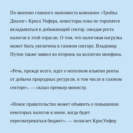
По мнению главного экономиста компании «Тройка
Диалог» Криса Уифера, инвесторы пока не торопятся
вкладываться в добывающий сектор, ожидая роста
налогов в этой отрасли. О том, что налоговая нагрузка
может быть увеличена в газовом секторе, Владимир
Путин также заявил во вторник на коллегии минфина.
«Речь, прежде всего, идет о неполном изъятии ренты
от добычи природных ресурсов, в том числе в газовом
секторе», — сказал премьер-министр.
«Новое правительство может объявить о повышении
некоторых налогов в июне, когда будет
пересматриваться бюджет», — полагает КрисУифер.