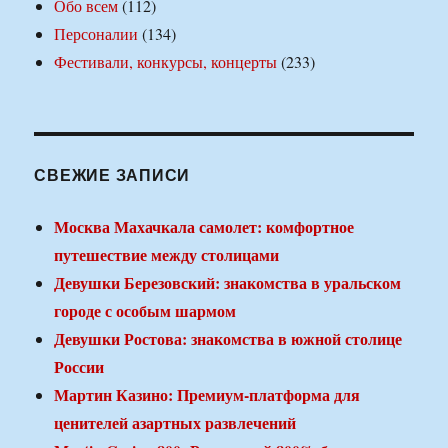
Обо всем
(112)
Персоналии
(134)
Фестивали, конкурсы, концерты
(233)
СВЕЖИЕ ЗАПИСИ
Москва Махачкала самолет: комфортное
путешествие между столицами
Девушки Березовский: знакомства в уральском
городе с особым шармом
Девушки Ростова: знакомства в южной столице
России
Мартин Казино: Премиум-платформа для
ценителей азартных развлечений