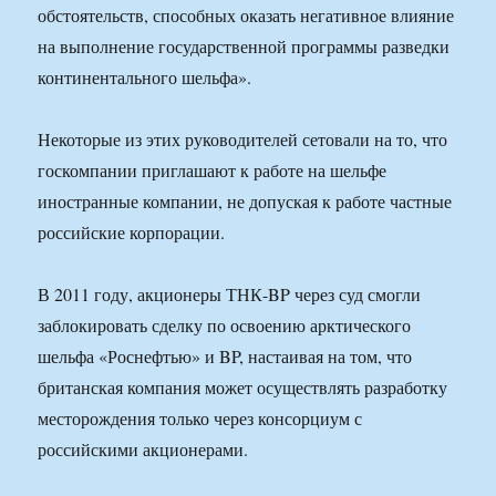
обстоятельств, способных оказать негативное влияние
на выполнение государственной программы разведки
континентального шельфа».
Некоторые из этих руководителей сетовали на то, что
госкомпании приглашают к работе на шельфе
иностранные компании, не допуская к работе частные
российские корпорации.
В 2011 году, акционеры ТНК-BP через суд смогли
заблокировать сделку по освоению арктического
шельфа «Роснефтью» и BP, настаивая на том, что
британская компания может осуществлять разработку
месторождения только через консорциум с
российскими акционерами.