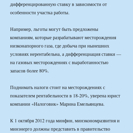
дифференцированную ставку в зависимости от
особенности участка работы.
Например, льготы могут быть предложены
компаниям, которые разрабатывают месторождения
низконапорного газа, где добыча при нынешних
условиях нерентабельна, а дифференциация ставки —
на газовых месторождениях с выработанностью
запасов более 80%.
Поднимать налоги стоит на месторождениях с
показателем рентабельности в 18-20%, уверена юрист
компании «Налоговик» Марина Емельянцева.
К 1 октября 2012 года минфин, минэкономразвития и
минэнерго должны представить в правительство