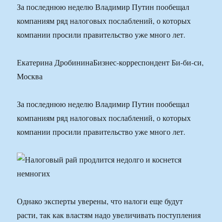
За последнюю неделю Владимир Путин пообещал
компаниям ряд налоговых послаблений, о которых
компании просили правительство уже много лет.
Екатерина ДробининаБизнес-корреспондент Би-би-си,
Москва
За последнюю неделю Владимир Путин пообещал
компаниям ряд налоговых послаблений, о которых
компании просили правительство уже много лет.
Однако эксперты уверены, что налоги еще будут
расти, так как властям надо увеличивать поступления