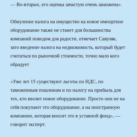
— Во-вторых, его оценка зачастую очень занижена».
Обнуление налога на имущество на новое импортное
оборудование также не станет для большинства
компаний поводом для радости, отмечает Савуляк,
зато введение налога на недвижимость, который будет
считаться по рыночной стоимости, точно мало кого
обрадует
«Уже лет 15 существуют льготы по НДС, по
таможенным пошлинам и по налогу на прибыль для
тех, кто ввозит новое оборудование. Просто они не на
себя покупают это оборудование, а на иностранную
компанию, которая вносит это в уставной фонд», —
говорит эксперт.