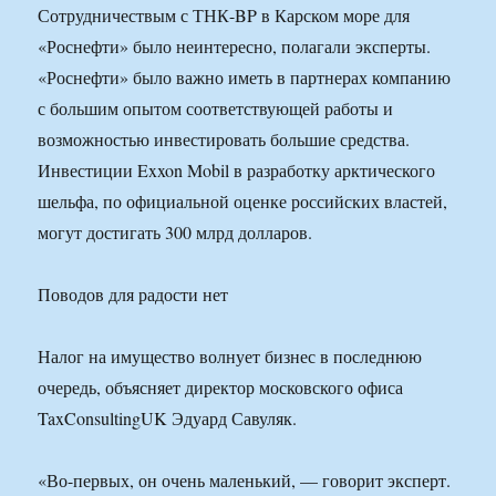
Сотрудничествым с ТНК-BP в Карском море для
«Роснефти» было неинтересно, полагали эксперты.
«Роснефти» было важно иметь в партнерах компанию
с большим опытом соответствующей работы и
возможностью инвестировать большие средства.
Инвестиции Exxon Mobil в разработку арктического
шельфа, по официальной оценке российских властей,
могут достигать 300 млрд долларов.
Поводов для радости нет
Налог на имущество волнует бизнес в последнюю
очередь, объясняет директор московского офиса
TaxConsultingUK Эдуард Савуляк.
«Во-первых, он очень маленький, — говорит эксперт.