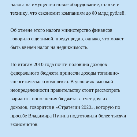
налога на имущество новое оборудование, станки и
технику, что сэкономит компаниям до 80 млрд рублей.
Об отмене этого налога министерство финансов
говорило еще зимой, предупредив, однако, что может
быть введен налог на недвижимость.
По итогам 2010 года почти половина доходов
федерального бюджета принесли доходы топливно-
энергетического комплекса. В условиях высокой
неопределенности правительству стоит рассмотреть
варианты пополнения бюджета за счет других
доходов, говорится в «Стратегии 2020», которую по
просьбе Владимира Путина подготовили более тысячи
экономистов.