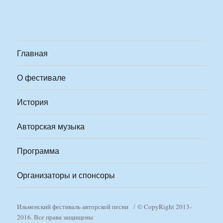
Главная
О фестивале
История
Авторская музыка
Программа
Организаторы и спонсоры
Ильменский фестиваль авторской песни
© CopyRight 2013-
2016. Все права защищены