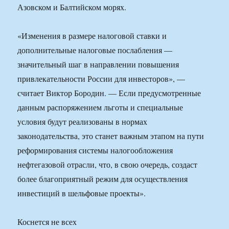
Азовском и Балтийском морях.
«Изменения в размере налоговой ставки и
дополнительные налоговые послабления —
значительный шаг в направлении повышения
привлекательности России для инвесторов», —
считает Виктор Бородин. — Если предусмотренные
данным распоряжением льготы и специальные
условия будут реализованы в нормах
законодательства, это станет важным этапом на пути
реформирования системы налогообложения
нефтегазовой отрасли, что, в свою очередь, создаст
более благоприятный режим для осуществления
инвестиций в шельфовые проекты».
Коснется не всех