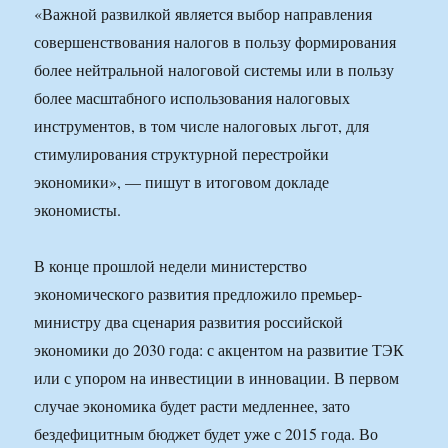
«Важной развилкой является выбор направления
совершенствования налогов в пользу формирования
более нейтральной налоговой системы или в пользу
более масштабного использования налоговых
инструментов, в том числе налоговых льгот, для
стимулирования структурной перестройки
экономики», — пишут в итоговом докладе
экономисты.
В конце прошлой недели министерство
экономического развития предложило премьер-
министру два сценария развития российской
экономики до 2030 года: с акцентом на развитие ТЭК
или с упором на инвестиции в инновации. В первом
случае экономика будет расти медленнее, зато
бездефицитным бюджет будет уже с 2015 года. Во