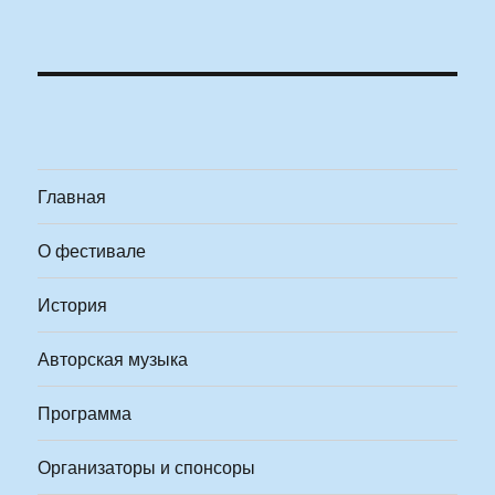
Главная
О фестивале
История
Авторская музыка
Программа
Организаторы и спонсоры