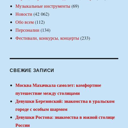
Музыкальные инструменты
(69)
Новости
(42 062)
Обо всем
(112)
Персоналии
(134)
Фестивали, конкурсы, концерты
(233)
СВЕЖИЕ ЗАПИСИ
Москва Махачкала самолет: комфортное
путешествие между столицами
Девушки Березовский: знакомства в уральском
городе с особым шармом
Девушки Ростова: знакомства в южной столице
России