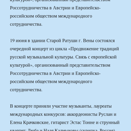
Россотрудничества в Австрии и Европейско-
российским обществом международного
сотрудничества.
19 июня в здании Старой Ратуши г. Вены состоялся
очередной концерт из цикла «Продвижение традиций
русской музыкальной культуры. Связь с европейской
культурой», организованный представительством
Россотрудничества в Австрии и Европейско-
российским обществом международного
сотрудничества.
В концерте приняли участие музыканты, лауреаты
международных конкурсов: аккордеонисты Руслан и
Елена Крачковские, гитарист Эстас Тонне и струнный
квартет: Люба и Надя Калмыковы (скрипка, Россия),