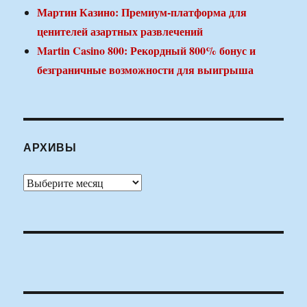
Мартин Казино: Премиум-платформа для
ценителей азартных развлечений
Martin Casino 800: Рекордный 800% бонус и
безграничные возможности для выигрыша
АРХИВЫ
Архивы