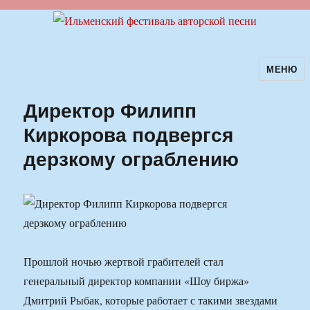
МЕНЮ
Ильменский фестиваль авторской
песни
Директор Филипп
Киркорова подвергся
дерзкому ограблению
Прошлой ночью жертвой грабителей стал
генеральный директор компании «Шоу биржа»
Дмитрий Рыбак, которые работает с такими звездами