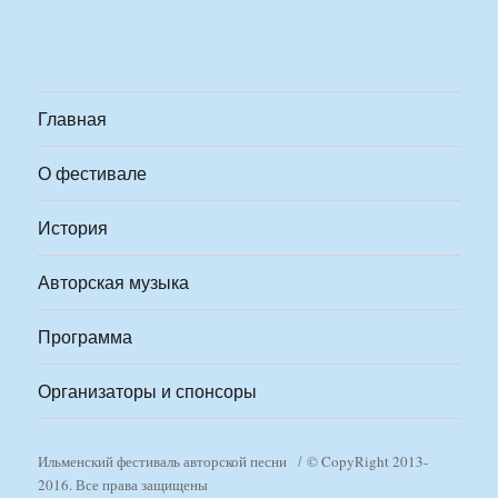
Главная
О фестивале
История
Авторская музыка
Программа
Организаторы и спонсоры
Ильменский фестиваль авторской песни
© CopyRight 2013-
2016. Все права защищены