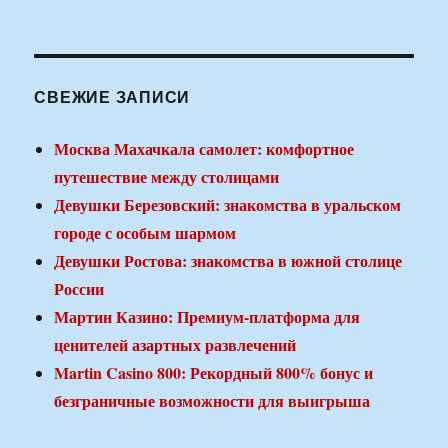
СВЕЖИЕ ЗАПИСИ
Москва Махачкала самолет: комфортное
путешествие между столицами
Девушки Березовский: знакомства в уральском
городе с особым шармом
Девушки Ростова: знакомства в южной столице
России
Мартин Казино: Премиум-платформа для
ценителей азартных развлечений
Martin Casino 800: Рекордный 800% бонус и
безграничные возможности для выигрыша