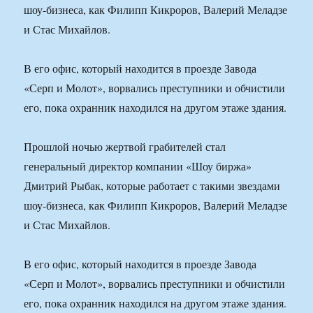
шоу-бизнеса, как Филипп Кикроров, Валерий Меладзе
и Стас Михайлов.
В его офис, который находится в проезде Завода
«Серп и Молот», ворвались преступники и обчистили
его, пока охранник находился на другом этаже здания.
Прошлой ночью жертвой грабителей стал
генеральный директор компании «Шоу биржа»
Дмитрий Рыбак, которые работает с такими звездами
шоу-бизнеса, как Филипп Кикроров, Валерий Меладзе
и Стас Михайлов.
В его офис, который находится в проезде Завода
«Серп и Молот», ворвались преступники и обчистили
его, пока охранник находился на другом этаже здания.