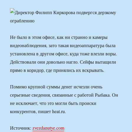
Не было в этом офисе, как ни странно и камеры
видеонаблюдения, зато такая видеоаппаратура была
установлена в другом офисе, куда тоже влезли воры.
Действовали они довольно нагло. Сейфы вытащили
прямо в коридор, где принялись их вскрывать.
Помимо крупной суммы денег исчезли очень
серьезные сведения, связанные с работой Рыбака. Он
не исключает, что это могли быть происки
конкурентов, пишет heat.ru.
Источник:
zvezdanutye.com