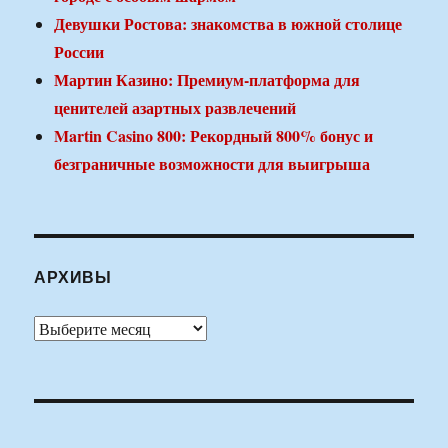
Девушки Ростова: знакомства в южной столице
России
Мартин Казино: Премиум-платформа для
ценителей азартных развлечений
Martin Casino 800: Рекордный 800% бонус и
безграничные возможности для выигрыша
АРХИВЫ
Архивы