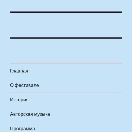
Главная
О фестивале
История
Авторская музыка
Программа