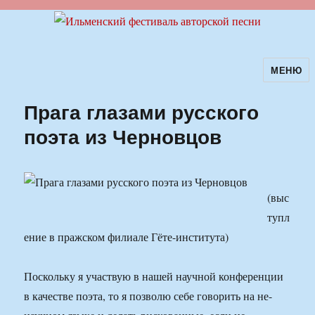
МЕНЮ
Ильменский фестиваль авторской
песни
Прага глазами русского
поэта из Черновцов
(выс
тупл
ение в пражском филиале Гёте-института)
Поскольку я участвую в нашей научной конференции
в качестве поэта, то я позволю себе говорить на не-