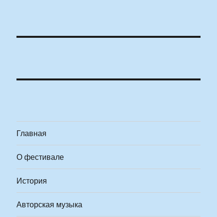
Главная
О фестивале
История
Авторская музыка