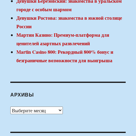
Девушки Березовский: знакомства в уральском
городе с особым шармом
Девушки Ростова: знакомства в южной столице
России
Мартин Казино: Премиум-платформа для
ценителей азартных развлечений
Martin Casino 800: Рекордный 800% бонус и
безграничные возможности для выигрыша
АРХИВЫ
Архивы