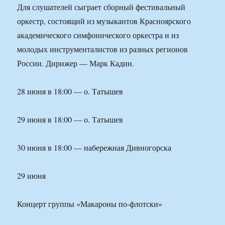
Для слушателей сыграет сборный фестивальный
оркестр, состоящий из музыкантов Красноярского
академического симфонического оркестра и из
молодых инструменталистов из разных регионов
России. Дирижер — Марк Кадин.
28 июня в 18:00 — о. Татышев
29 июня в 18:00 — о. Татышев
30 июня в 18:00 — набережная Дивногорска
29 июня
Концерт группы «Макароны по-флотски»