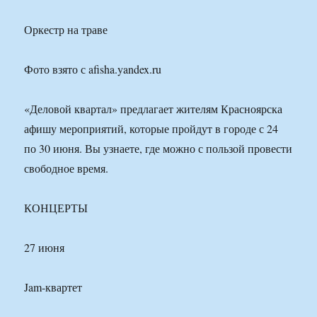
Оркестр на траве
Фото взято с afisha.yandex.ru
«Деловой квартал» предлагает жителям Красноярска
афишу мероприятий, которые пройдут в городе с 24
по 30 июня. Вы узнаете, где можно с пользой провести
свободное время.
КОНЦЕРТЫ
27 июня
Jam-квартет