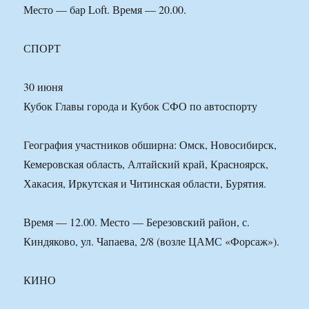
Место — бар Loft. Время — 20.00.
СПОРТ
30 июня
Кубок Главы города и Кубок СФО по автоспорту
География участников обширна: Омск, Новосибирск,
Кемеровская область, Алтайский край, Красноярск,
Хакасия, Иркутская и Читинская области, Бурятия.
Время — 12.00. Место — Березовский район, с.
Киндяково, ул. Чапаева, 2/8 (возле ЦАМС «Форсаж»).
КИНО