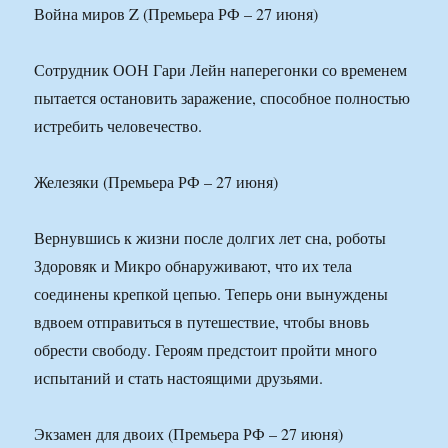
Война миров Z (Премьера РФ – 27 июня)
Сотрудник ООН Гари Лейн наперегонки со временем
пытается остановить заражение, способное полностью
истребить человечество.
Железяки (Премьера РФ – 27 июня)
Вернувшись к жизни после долгих лет сна, роботы
Здоровяк и Микро обнаруживают, что их тела
соединены крепкой цепью. Теперь они вынуждены
вдвоем отправиться в путешествие, чтобы вновь
обрести свободу. Героям предстоит пройти много
испытаний и стать настоящими друзьями.
Экзамен для двоих (Премьера РФ – 27 июня)