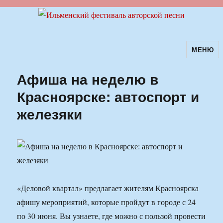
МЕНЮ
Ильменский фестиваль авторской
песни
Афиша на неделю в
Красноярске: автоспорт и
железяки
«Деловой квартал» предлагает жителям Красноярска
афишу мероприятий, которые пройдут в городе с 24
по 30 июня. Вы узнаете, где можно с пользой провести