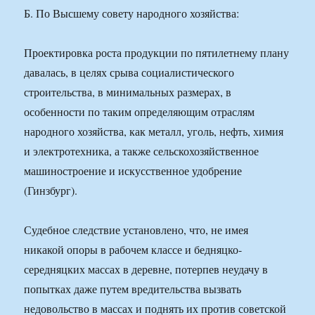
Б. По Высшему совету народного хозяйства:
Проектировка роста продукции по пятилетнему плану
давалась, в целях срыва социалистического
строительства, в минимальных размерах, в
особенности по таким определяющим отраслям
народного хозяйства, как металл, уголь, нефть, химия
и электротехника, а также сельскохозяйственное
машиностроение и искусственное удобрение
(Гинзбург).
Судебное следствие установлено, что, не имея
никакой опоры в рабочем классе и бедняцко-
середняцких массах в деревне, потерпев неудачу в
попытках даже путем вредительства вызвать
недовольство в массах и поднять их против советской