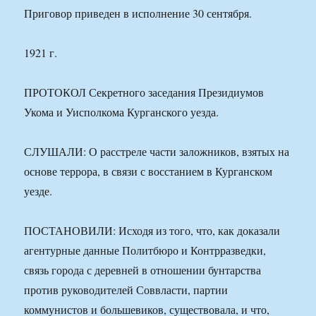
Приговор приведен в исполнение 30 сентября.
1921 г.
ПРОТОКОЛ Секретного заседания Президиумов
Укома и Уисполкома Курганского уезда.
СЛУШАЛИ: О расстреле части заложников, взятых на
основе террора, в связи с восстанием в Курганском
уезде.
ПОСТАНОВИЛИ: Исходя из того, что, как доказали
агентурные данные Политбюро и Контрразведки,
связь города с деревней в отношении бунтарства
против руководителей Соввласти, партии
коммунистов и большевиков, существовала, и что,