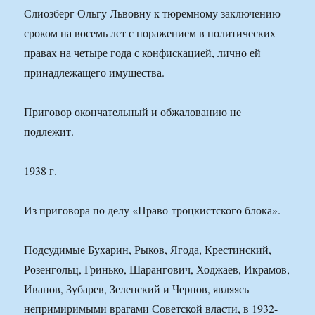
Слиозберг Ольгу Львовну к тюремному заключению
сроком на восемь лет с поражением в политических
правах на четыре года с конфискацией, лично ей
принадлежащего имущества.
Приговор окончательный и обжалованию не
подлежит.
1938 г.
Из приговора по делу «Право-троцкистского блока».
Подсудимые Бухарин, Рыков, Ягода, Крестинский,
Розенгольц, Гринько, Шарангович, Ходжаев, Икрамов,
Иванов, Зубарев, Зеленский и Чернов, являясь
непримиримыми врагами Советской власти, в 1932-