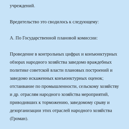
учреждений.
Вредительство это сводилось к следующему:
А. По Государственной плановой комиссии:
Проведение в контрольных цифрах и конъюнктурных
обзорах народного хозяйства заведомо враждебных
политике советской власти плановых построений и
заведомо искаженных конъюнктурных оценок;
отстаивание по промышленности, сельскому хозяйству
и др. отраслям народного хозяйства мероприятий,
приводивших к торможению, заведомому срыву и
дезорганизации этих отраслей народного хозяйства
(Громан).