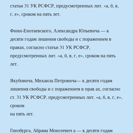
статьи 31 УК РСФСР, предусмотренных лит. «а, б, в,
г, е», сроком на пять лет.
Финн-Енотаевского, Александра Юльевича — к
десяти годам лишения свободы и с поражением в
правах, согласно статьи 31 УК РСФСР,
предусмотренных лит. «а, б, в, г, е», сроком на пять
лет.
Якубовича, Михаила Петровича— к десяти годам
лишения свободы и с поражением в прав ах, согласно
ст. 31 УК РСФСР, предусмотренных лит. «а, б, в, г, е»,
сроком
на пять лет.
Гинзбурга, Абрама Моисеевич а — к десяти годам