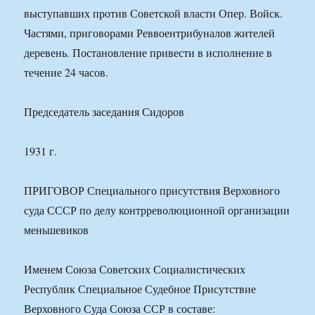
выступавших против Советской власти Опер. Войск.
Частями, приговорами Реввоентрибуналов жителей
деревень. Постановление привести в исполнение в
течение 24 часов.
Председатель заседания Сидоров
1931 г.
ПРИГОВОР Специального присутствия Верховного
суда СССР по делу контрреволюционной организации
меньшевиков
Именем Союза Советских Социалистических
Республик Специальное Судебное Присутствие
Верховного Суда Союза ССР в составе: