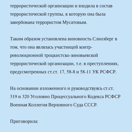
террористической организации и входила в состав
террористической группы, в которую она была
завербована террористом Мусатовым.
Таким образом установлена виновность Слиозберг в
том, что она являлась участницей контр-
революционной троцкистско-зиновьевской
террористической организации, т.е. в преступлениях,
предусмотренных ст.ст. 17, 58-8 и 58-11 УК РСФСР.
На основании изложенного и руководствуясь ст.ст.
319 и 320 Уголовно Процессуального Кодекса РСФСР
Военная Коллегия Верховного Суда СССР.
Приговорила: