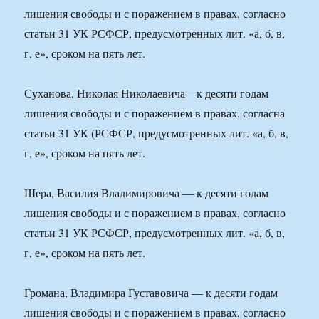
лишения свободы и с поражением в правах, согласно
статьи 31 УК РСФСР, предусмотренных лит. «а, б, в,
г, е», сроком на пять лет.
Суханова, Николая Николаевича—к десяти годам
лишения свободы и с поражением в правах, согласна
статьи 31 УК (РСФСР, предусмотренных лит. «а, б, в,
г, е», сроком на пять лет.
Шера, Василия Владимировича — к десяти годам
лишения свободы и с поражением в правах, согласно
статьи 31 УК РСФСР, предусмотренных лит. «а, б, в,
г, е», сроком на пять лет.
Громана, Владимира Густавовича — к десяти годам
лишения свободы и с поражением в правах, согласно