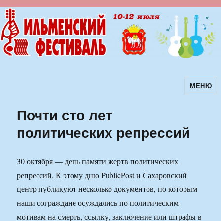
МЕНЮ
Ильменский фестиваль авторской
песни
Почти сто лет
политических репрессий
30 октября — день памяти жертв политических
репрессий. К этому дню PublicPost и Сахаровский
центр публикуют несколько документов, по которым
наши сограждане осуждались по политическим
мотивам на смерть, ссылку, заключение или штрафы в