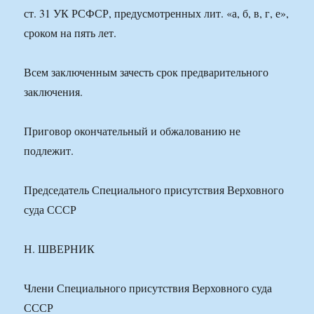
ст. 31 УК РСФСР, предусмотренных лит. «а, б, в, г, е»,
сроком на пять лет.
Всем заключенным зачесть срок предварительного
заключения.
Приговор окончательный и обжалованию не
подлежит.
Председатель Специального присутствия Верховного
суда СССР
Н. ШВЕРНИК
Члени Специального присутствия Верховного суда
СССР