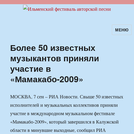
МЕНЮ
Ильменский фестиваль авторской
песни
Более 50 известных
музыкантов приняли
участие в
«Мамакабо-2009»
МОСКВА, 7 сен – РИА Новости. Свыше 50 известных
исполнителей и музыкальных коллективов приняли
участие в международном музыкальном фестивале
«Мамакабо-2009», который завершился в Калужской
области в минувшие выходные, сообщил РИА