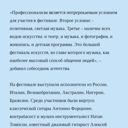
«Профессионализм является непререкаемым условием
для участия в фестивале. Второе условие –
позитивная, светлая музыка. Третье – наличие всех
видов искусства: и театр, и музыка, и фотография, и
живопись, и детская программа. Это большой
фестиваль искусств, во главе которого музыка, как
наиболее массовый способ общения людей», –
добавил собеседник агентства.
На фестивале выступили исполнители из России,
Италии, Великобритании, Австралии, Нигерии,
Бразилии. Среди участников были виртуоз
классической гитары Антонио Форционе,
контрабасист и мульти-инструменталист Натан
Томпсон, известный джазовый гитарист Алексей