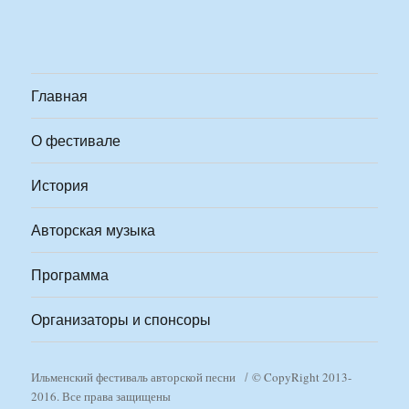
Главная
О фестивале
История
Авторская музыка
Программа
Организаторы и спонсоры
Ильменский фестиваль авторской песни
© CopyRight 2013-
2016. Все права защищены