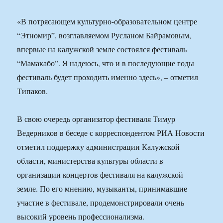
«В потрясающем культурно-образовательном центре
“Этномир”, возглавляемом Русланом Байрамовым,
впервые на калужской земле состоялся фестиваль
“Мамакабо”. Я надеюсь, что и в последующие годы
фестиваль будет проходить именно здесь», – отметил
Типаков.
В свою очередь организатор фестиваля Тимур
Ведерников в беседе с корреспондентом РИА Новости
отметил поддержку администрации Калужской
области, министерства культуры области в
организации концертов фестиваля на калужской
земле. По его мнению, музыканты, принимавшие
участие в фестивале, продемонстрировали очень
высокий уровень профессионализма.