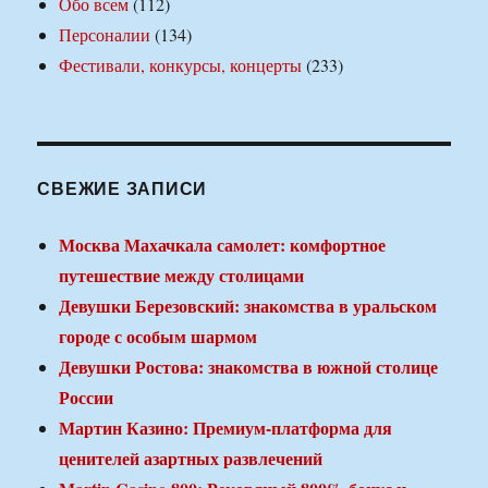
Обо всем
(112)
Персоналии
(134)
Фестивали, конкурсы, концерты
(233)
СВЕЖИЕ ЗАПИСИ
Москва Махачкала самолет: комфортное
путешествие между столицами
Девушки Березовский: знакомства в уральском
городе с особым шармом
Девушки Ростова: знакомства в южной столице
России
Мартин Казино: Премиум-платформа для
ценителей азартных развлечений