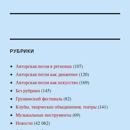
РУБРИКИ
Авторская песня в регионах
(107)
Авторская песня как движение
(120)
Авторская песня как искусство
(169)
Без рубрики
(145)
Грушинский фестиваль
(82)
Клубы, творческие объединения, театры
(141)
Музыкальные инструменты
(69)
Новости
(42 062)