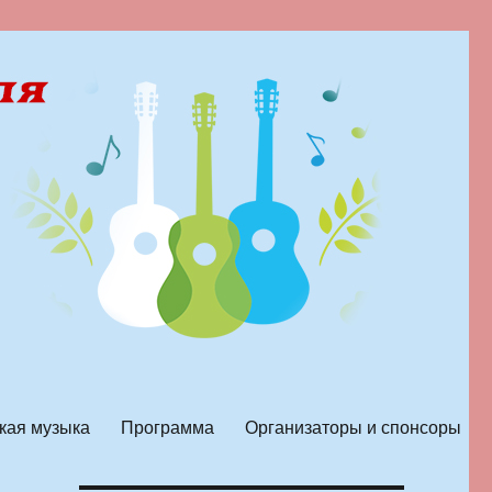
кая музыка
Программа
Организаторы и спонсоры