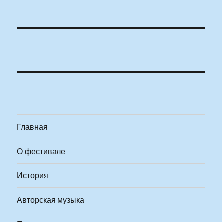
Главная
О фестивале
История
Авторская музыка