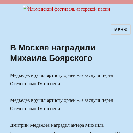
МЕНЮ
Ильменский фестиваль авторской
песни
В Москве наградили
Михаила Боярского
Медведев вручил артисту орден «За заслуги перед
Отечеством» IV степени.
Медведев вручил артисту орден «За заслуги перед
Отечеством» IV степени.
Дмитрий Медведев наградил актера Михаила