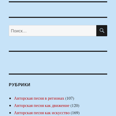
ПО
Искать:
РУБРИКИ
Авторская песня в регионах
(107)
Авторская песня как движение
(120)
Авторская песня как искусство
(169)