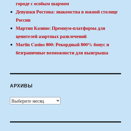
городе с особым шармом
Девушки Ростова: знакомства в южной столице
России
Мартин Казино: Премиум-платформа для
ценителей азартных развлечений
Martin Casino 800: Рекордный 800% бонус и
безграничные возможности для выигрыша
АРХИВЫ
Архивы