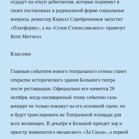
отдадут на откуп дебютантам, которые поднимут в
своих постановках в радикальной форме социальные
вопросы, режиссер Кирилл Серебренников запустит
«Платформу», а на «Сезон Станиславского» привезут
Кети Митчелл.
Классики
Главным событием нового театрального сезона станет
открытие исторического здания Большого театра
после реставрации. Официально все начнется 28
октября, когда посвященный этому событию гала-
концерт не только покажут на его основной сцене, но
и будут транслировать на Театральной площади для
всех желающих. В декабре в Большой приедет хор и
оркестр знаменитого миланского «Ла Скала», а первой