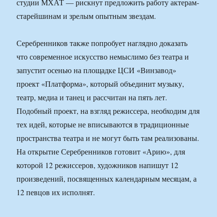
студии МХАТ — рискнут предложить работу актерам-
старейшинам и зрелым опытным звездам.
Серебренников также попробует наглядно доказать
что современное искусство немыслимо без театра и
запустит осенью на площадке ЦСИ «Винзавод»
проект «Платформа», который объединит музыку,
театр, медиа и танец и рассчитан на пять лет.
Подобный проект, на взгляд режиссера, необходим для
тех идей, которые не вписываются в традиционные
пространства театра и не могут быть там реализованы.
На открытие Серебренников готовит «Арию», для
которой 12 режиссеров, художников напишут 12
произведений, посвященных календарным месяцам, а
12 певцов их исполнят.