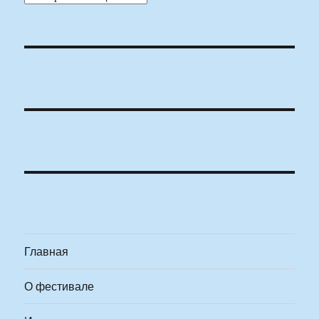
Главная
О фестивале