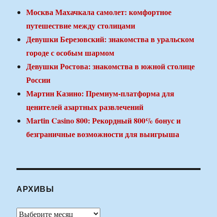
Москва Махачкала самолет: комфортное
путешествие между столицами
Девушки Березовский: знакомства в уральском
городе с особым шармом
Девушки Ростова: знакомства в южной столице
России
Мартин Казино: Премиум-платформа для
ценителей азартных развлечений
Martin Casino 800: Рекордный 800% бонус и
безграничные возможности для выигрыша
АРХИВЫ
Архивы