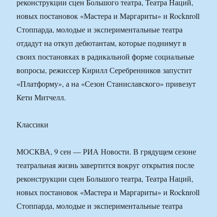
реконструкции сцен Большого театра, Театра Наций,
новых постановок «Мастера и Маргариты» и Rocknroll
Стоппарда, молодые и экспериментальные театра
отдадут на откуп дебютантам, которые поднимут в
своих постановках в радикальной форме социальные
вопросы, режиссер Кирилл Серебренников запустит
«Платформу», а на «Сезон Станиславского» привезут
Кети Митчелл.
Классики
МОСКВА, 9 сен — РИА Новости. В грядущем сезоне
театральная жизнь завертится вокруг открытия после
реконструкции сцен Большого театра, Театра Наций,
новых постановок «Мастера и Маргариты» и Rocknroll
Стоппарда, молодые и экспериментальные театра