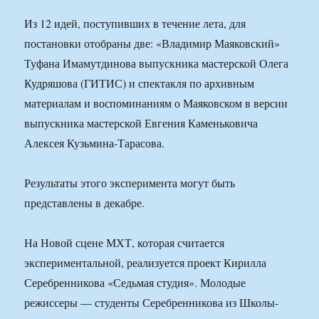
Из 12 идей, поступивших в течение лета, для
постановки отобраны две: «Владимир Маяковский»
Туфана Имамутдинова выпускника мастерской Олега
Кудряшова (ГИТИС) и спектакля по архивным
материалам и воспоминаниям о Маяковском в версии
выпускника мастерской Евгения Каменьковича
Алексея Кузьмина-Тарасова.
Результаты этого эксперимента могут быть
представлены в декабре.
На Новой сцене МХТ, которая считается
экспериментальной, реализуется проект Кирилла
Серебренникова «Седьмая студия». Молодые
режиссеры — студенты Серебренникова из Школы-