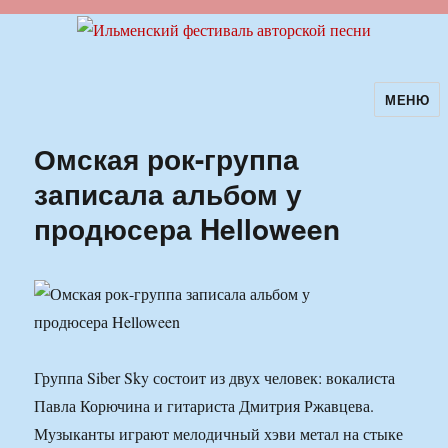
МЕНЮ
Ильменский фестиваль авторской
песни
Омская рок-группа
записала альбом у
продюсера Helloween
Группа Siber Sky состоит из двух человек: вокалиста
Павла Корючина и гитариста Дмитрия Ржавцева.
Музыканты играют мелодичный хэви метал на стыке