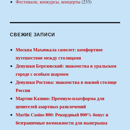
Фестивали, конкурсы, концерты
(233)
СВЕЖИЕ ЗАПИСИ
Москва Махачкала самолет: комфортное
путешествие между столицами
Девушки Березовский: знакомства в уральском
городе с особым шармом
Девушки Ростова: знакомства в южной столице
России
Мартин Казино: Премиум-платформа для
ценителей азартных развлечений
Martin Casino 800: Рекордный 800% бонус и
безграничные возможности для выигрыша