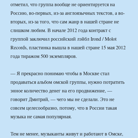
отметил, что группа вообще не ориентируется на
Россию, во-первых, из-за англоязычных текстов, а во-
вторых, из-за того, что сам жанр в нашей стране не
слишком любим. В начале 2012 года контракт с
группой заключил российский лэйбл Irond / Molot
Records, пластинка вышла в нашей стране 15 мая 2012
года тиражом 500 экземпляров.
— Я прекрасно понимаю чтобы в Москве стал
продаваться альбом омской группы, нужно потратить
энное количество денег на его продвижение, —
говорит Дмитрий, — чего мы не сделали. Это не
совсем целесообразно, потому, что в России такая
музыка не самая популярная.
Тем не менее, музыканты живут и работают в Омске,