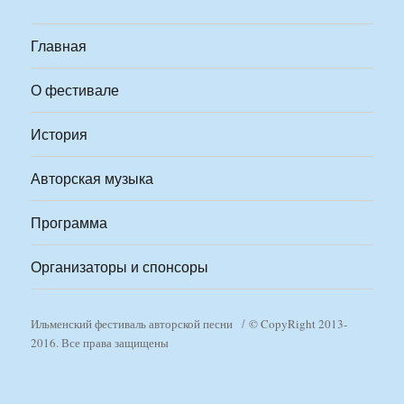
Главная
О фестивале
История
Авторская музыка
Программа
Организаторы и спонсоры
Ильменский фестиваль авторской песни
© CopyRight 2013-
2016. Все права защищены