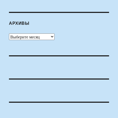
АРХИВЫ
Архивы