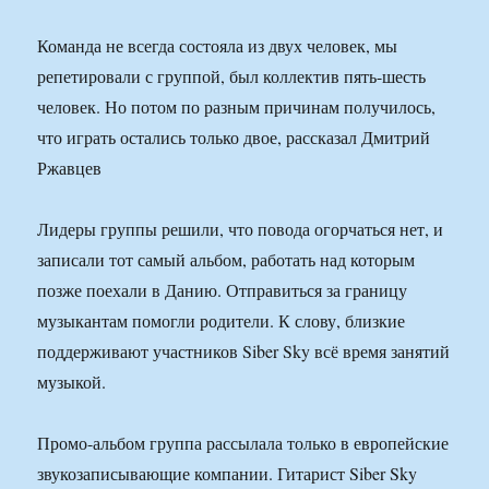
Команда не всегда состояла из двух человек, мы
репетировали с группой, был коллектив пять-шесть
человек. Но потом по разным причинам получилось,
что играть остались только двое, рассказал Дмитрий
Ржавцев
Лидеры группы решили, что повода огорчаться нет, и
записали тот самый альбом, работать над которым
позже поехали в Данию. Отправиться за границу
музыкантам помогли родители. К слову, близкие
поддерживают участников Siber Sky всё время занятий
музыкой.
Промо-альбом группа рассылала только в европейские
звукозаписывающие компании. Гитарист Siber Sky