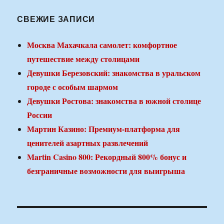
СВЕЖИЕ ЗАПИСИ
Москва Махачкала самолет: комфортное
путешествие между столицами
Девушки Березовский: знакомства в уральском
городе с особым шармом
Девушки Ростова: знакомства в южной столице
России
Мартин Казино: Премиум-платформа для
ценителей азартных развлечений
Martin Casino 800: Рекордный 800% бонус и
безграничные возможности для выигрыша