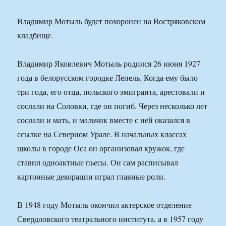
Владимир Мотыль будет похоронен на Востряковском
кладбище.
Владимир Яковлевич Мотыль родился 26 июня 1927
года в белорусском городке Лепель. Когда ему было
три года, его отца, польского эмигранта, арестовали и
сослали на Соловки, где он погиб. Через несколько лет
сослали и мать, и мальчик вместе с ней оказался в
ссылке на Северном Урале. В начальных классах
школы в городе Оса он организовал кружок, где
ставил одноактные пьесы. Он сам расписывал
картонные декорации играл главные роли.
В 1948 году Мотыль окончил актерское отделение
Свердловского театрального института, а в 1957 году