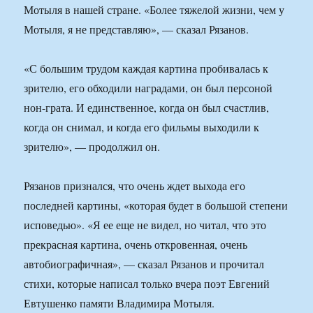
Мотыля в нашей стране. «Более тяжелой жизни, чем у
Мотыля, я не представляю», — сказал Рязанов.
«С большим трудом каждая картина пробивалась к
зрителю, его обходили наградами, он был персоной
нон-грата. И единственное, когда он был счастлив,
когда он снимал, и когда его фильмы выходили к
зрителю», — продолжил он.
Рязанов признался, что очень ждет выхода его
последней картины, «которая будет в большой степени
исповедью». «Я ее еще не видел, но читал, что это
прекрасная картина, очень откровенная, очень
автобиографичная», — сказал Рязанов и прочитал
стихи, которые написал только вчера поэт Евгений
Евтушенко памяти Владимира Мотыля.