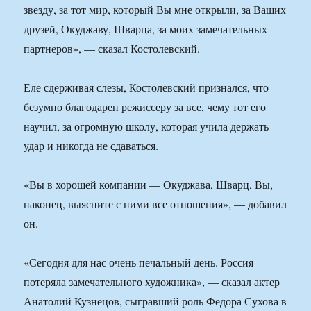
звезду, за тот мир, который Вы мне открыли, за Ваших
друзей, Окуджаву, Шварца, за моих замечательных
партнеров», — сказал Костолевский.
Еле сдерживая слезы, Костолевский признался, что
безумно благодарен режиссеру за все, чему тот его
научил, за огромную школу, которая учила держать
удар и никогда не сдаваться.
«Вы в хорошей компании — Окуджава, Шварц, Вы,
наконец, выясните с ними все отношения», — добавил
он.
«Сегодня для нас очень печальный день. Россия
потеряла замечательного художника», — сказал актер
Анатолий Кузнецов, сыгравший роль Федора Сухова в