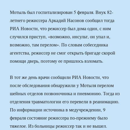
Мотыль был госпитализирован 5 февраля. Внук 82-
летнего режиссера Аркадий Насонов сообщил тогда
РИА Новости, что режиссер был дома один, с ним
случился приступ, «возможно, инсульт, он упал и,
возможно, там перелом». По словам собеседника
агентства, режиссер не смог открыть бригаде скорой
помощи дверь, поэтому ее пришлось взломать.
В тот же день врачи сообщили РИА Новости, что
после обследования обнаружили у Мотыля перелом
шейных отделов позвоночника и пневмонию. Тогда из
отделения травматологии его перевели в реанимацию.
По информации источника в медучреждении, 9
февраля состояние режиссера по-прежнему было
тяжелое. Из больницы режиссер так и не вышел.