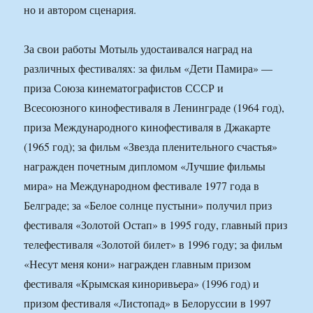
но и автором сценария.
За свои работы Мотыль удостаивался наград на
различных фестивалях: за фильм «Дети Памира» —
приза Союза кинематографистов СССР и
Всесоюзного кинофестиваля в Ленинграде (1964 год),
приза Международного кинофестиваля в Джакарте
(1965 год); за фильм «Звезда пленительного счастья»
награжден почетным дипломом «Лучшие фильмы
мира» на Международном фестивале 1977 года в
Белграде; за «Белое солнце пустыни» получил приз
фестиваля «Золотой Остап» в 1995 году, главный приз
телефестиваля «Золотой билет» в 1996 году; за фильм
«Несут меня кони» награжден главным призом
фестиваля «Крымская киноривьера» (1996 год) и
призом фестиваля «Листопад» в Белоруссии в 1997