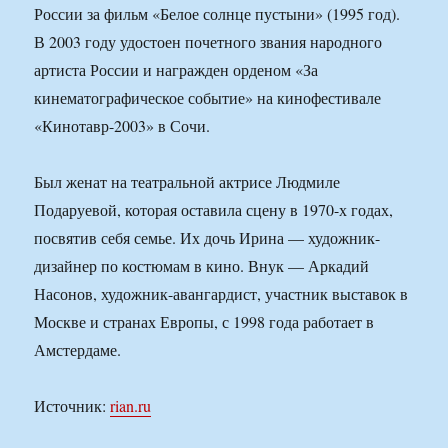
России за фильм «Белое солнце пустыни» (1995 год).
В 2003 году удостоен почетного звания народного
артиста России и награжден орденом «За
кинематографическое событие» на кинофестивале
«Кинотавр-2003» в Сочи.
Был женат на театральной актрисе Людмиле
Подаруевой, которая оставила сцену в 1970-х годах,
посвятив себя семье. Их дочь Ирина — художник-
дизайнер по костюмам в кино. Внук — Аркадий
Насонов, художник-авангардист, участник выставок в
Москве и странах Европы, с 1998 года работает в
Амстердаме.
Источник:
rian.ru