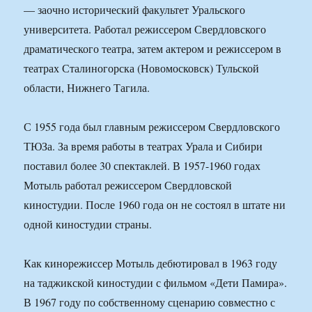
— заочно исторический факультет Уральского
университета. Работал режиссером Свердловского
драматического театра, затем актером и режиссером в
театрах Сталиногорска (Новомосковск) Тульской
области, Нижнего Тагила.
С 1955 года был главным режиссером Свердловского
ТЮЗа. За время работы в театрах Урала и Сибири
поставил более 30 спектаклей. В 1957-1960 годах
Мотыль работал режиссером Свердловской
киностудии. После 1960 года он не состоял в штате ни
одной киностудии страны.
Как кинорежиссер Мотыль дебютировал в 1963 году
на таджикской киностудии с фильмом «Дети Памира».
В 1967 году по собственному сценарию совместно с