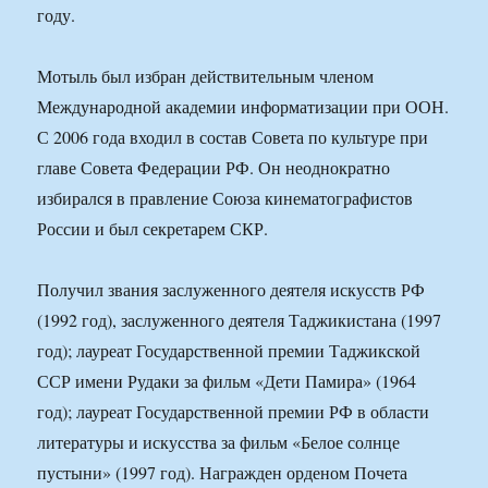
году.
Мотыль был избран действительным членом
Международной академии информатизации при ООН.
С 2006 года входил в состав Совета по культуре при
главе Совета Федерации РФ. Он неоднократно
избирался в правление Союза кинематографистов
России и был секретарем СКР.
Получил звания заслуженного деятеля искусств РФ
(1992 год), заслуженного деятеля Таджикистана (1997
год); лауреат Государственной премии Таджикской
ССР имени Рудаки за фильм «Дети Памира» (1964
год); лауреат Государственной премии РФ в области
литературы и искусства за фильм «Белое солнце
пустыни» (1997 год). Награжден орденом Почета