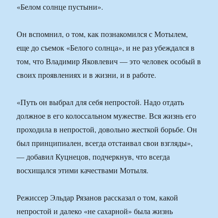
«Белом солнце пустыни».
Он вспомнил, о том, как познакомился с Мотылем,
еще до съемок «Белого солнца», и не раз убеждался в
том, что Владимир Яковлевич — это человек особый в
своих проявлениях и в жизни, и в работе.
«Путь он выбрал для себя непростой. Надо отдать
должное в его колоссальном мужестве. Вся жизнь его
проходила в непростой, довольно жесткой борьбе. Он
был принципиален, всегда отстаивал свои взгляды»,
— добавил Куцнецов, подчеркнув, что всегда
восхищался этими качествами Мотыля.
Режиссер Эльдар Рязанов рассказал о том, какой
непростой и далеко «не сахарной» была жизнь