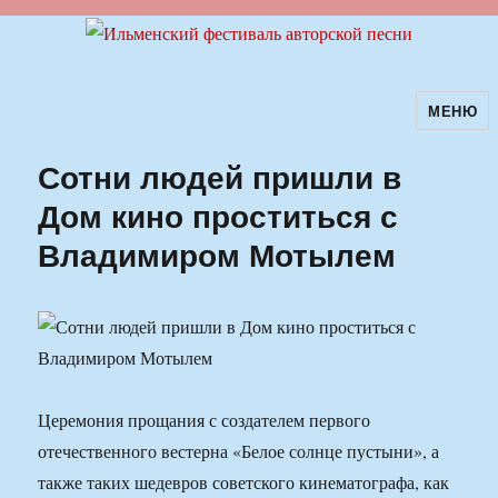
МЕНЮ
Ильменский фестиваль авторской
песни
Сотни людей пришли в
Дом кино проститься с
Владимиром Мотылем
Церемония прощания с создателем первого
отечественного вестерна «Белое солнце пустыни», а
также таких шедевров советского кинематографа, как