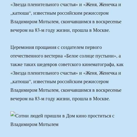
«Звезда пленительного счастья» и «Женя, Женечка и
„катюша“, известным российским режиссером
Владимиром Мотылем, скончавшимся в воскресенье
вечером на 83-м году жизни, прошла в Москве.
Церемония прощания с создателем первого
отечественного вестерна «Белое солнце пустыни», а
также таких шедевров советского кинематографа, как
«Звезда пленительного счастья» и «Женя, Женечка и
„катюша“, известным российским режиссером
Владимиром Мотылем, скончавшимся в воскресенье
вечером на 83-м году жизни, прошла в Москве.