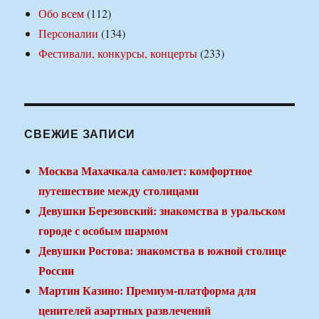
Обо всем
(112)
Персоналии
(134)
Фестивали, конкурсы, концерты
(233)
СВЕЖИЕ ЗАПИСИ
Москва Махачкала самолет: комфортное
путешествие между столицами
Девушки Березовский: знакомства в уральском
городе с особым шармом
Девушки Ростова: знакомства в южной столице
России
Мартин Казино: Премиум-платформа для
ценителей азартных развлечений