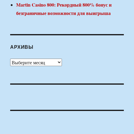
Martin Casino 800: Рекордный 800% бонус и
безграничные возможности для выигрыша
АРХИВЫ
Архивы