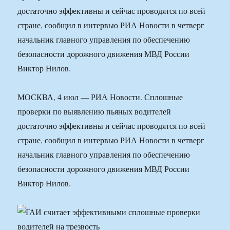
достаточно эффективны и сейчас проводятся по всей
стране, сообщил в интервью РИА Новости в четверг
начальник главного управления по обеспечению
безопасности дорожного движения МВД России
Виктор Нилов.
МОСКВА, 4 июл — РИА Новости. Сплошные
проверки по выявлению пьяных водителей
достаточно эффективны и сейчас проводятся по всей
стране, сообщил в интервью РИА Новости в четверг
начальник главного управления по обеспечению
безопасности дорожного движения МВД России
Виктор Нилов.