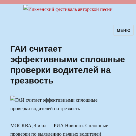
МЕНЮ
Ильменский фестиваль авторской
песни
ГАИ считает
эффективными сплошные
проверки водителей на
трезвость
МОСКВА, 4 июл — РИА Новости. Сплошные
проверки по выявлению пьяных водителей