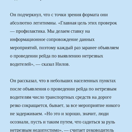
Он подчеркнул, что с точки зрения формата они
абсолютно легитимны. «Главная цель этих проверок
— профилактика. Мы делаем ставку на
информационное сопровождение данных
мероприятий, поэтому каждый раз заранее объявляем
о проведении рейда по выявлению нетрезвых
водителей», — сказал Нилов.
Он рассказал, что в небольших населенных пунктах
после объявления о проведении рейда по нетрезвым
водителям число транспортных средств на дороге
резко сокращается, бывает, за все мероприятие никого
не задерживаем. «Но это и хорошо, значит, люди
осознали, пусть и таким путем, что садиться за руль
нетрезвым недопустимо», — считает руководитель