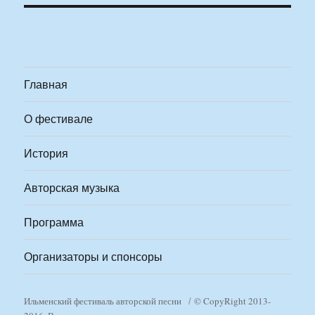
Главная
О фестивале
История
Авторская музыка
Программа
Организаторы и спонсоры
Ильменский фестиваль авторской песни
© CopyRight 2013-