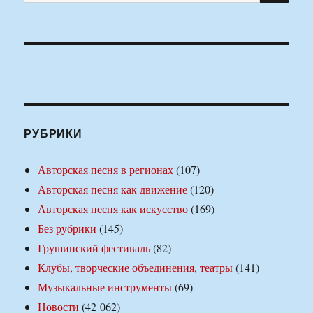
РУБРИКИ
Авторская песня в регионах
(107)
Авторская песня как движение
(120)
Авторская песня как искусство
(169)
Без рубрики
(145)
Грушинский фестиваль
(82)
Клубы, творческие объединения, театры
(141)
Музыкальные инструменты
(69)
Новости
(42 062)