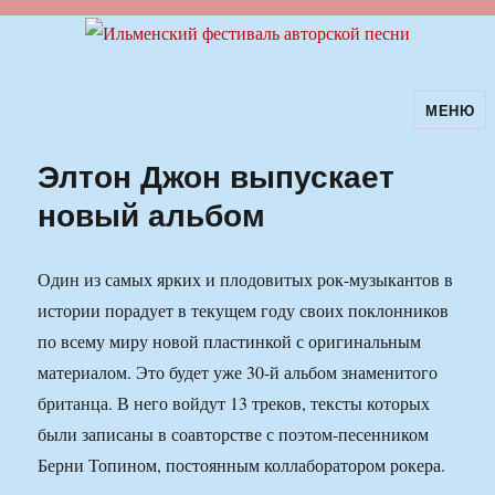
МЕНЮ
Ильменский фестиваль авторской
песни
Элтон Джон выпускает
новый альбом
Один из самых ярких и плодовитых рок-музыкантов в
истории порадует в текущем году своих поклонников
по всему миру новой пластинкой с оригинальным
материалом. Это будет уже 30-й альбом знаменитого
британца. В него войдут 13 треков, тексты которых
были записаны в соавторстве с поэтом-песенником
Берни Топином, постоянным коллаборатором рокера.