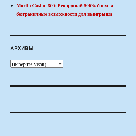
Martin Casino 800: Рекордный 800% бонус и
безграничные возможности для выигрыша
АРХИВЫ
Архивы