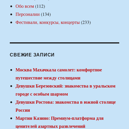
Обо всем
(112)
Персоналии
(134)
Фестивали, конкурсы, концерты
(233)
СВЕЖИЕ ЗАПИСИ
Москва Махачкала самолет: комфортное
путешествие между столицами
Девушки Березовский: знакомства в уральском
городе с особым шармом
Девушки Ростова: знакомства в южной столице
России
Мартин Казино: Премиум-платформа для
ценителей азартных развлечений