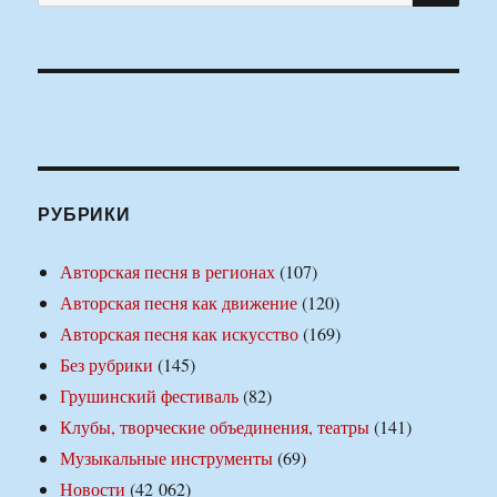
РУБРИКИ
Авторская песня в регионах
(107)
Авторская песня как движение
(120)
Авторская песня как искусство
(169)
Без рубрики
(145)
Грушинский фестиваль
(82)
Клубы, творческие объединения, театры
(141)
Музыкальные инструменты
(69)
Новости
(42 062)