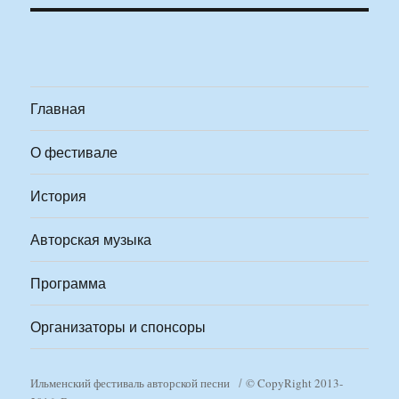
Главная
О фестивале
История
Авторская музыка
Программа
Организаторы и спонсоры
Ильменский фестиваль авторской песни
© CopyRight 2013-