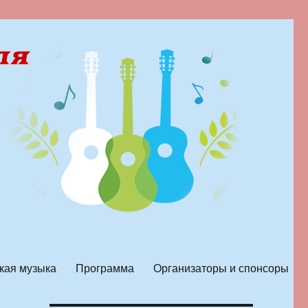
кая музыка
Программа
Организаторы и спонсоры