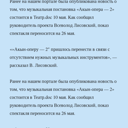
Ранее на нашем портале была опубликована новость о
том, что музыкальная постановка «Акын-опера — 2»
состоится в Театр.doc 10 мая. Как сообщил
руководитель проекта Всеволод Лисовский, показ
спектакля переносится на 26 мая.
«»Акын-оперу — 2″ пришлось перенести в связи с
отсутствием нужных музыкальных инструментов», —
рассказал В. Лисовский.
Ранее на нашем портале была опубликована новость о
том, что музыкальная постановка «Акын-опера — 2»
состоится в Театр.doc 10 мая. Как сообщил
руководитель проекта Всеволод Лисовский, показ
спектакля переносится на 26 мая.