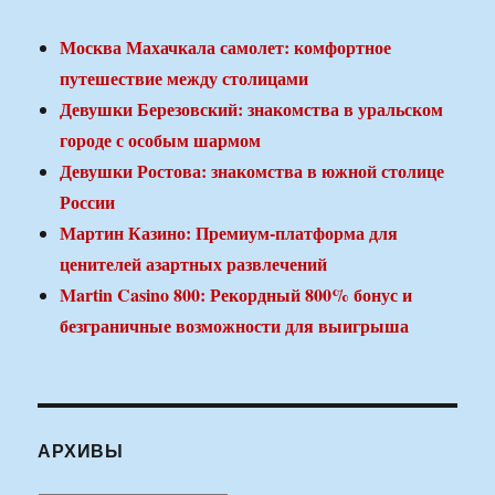
Москва Махачкала самолет: комфортное
путешествие между столицами
Девушки Березовский: знакомства в уральском
городе с особым шармом
Девушки Ростова: знакомства в южной столице
России
Мартин Казино: Премиум-платформа для
ценителей азартных развлечений
Martin Casino 800: Рекордный 800% бонус и
безграничные возможности для выигрыша
АРХИВЫ