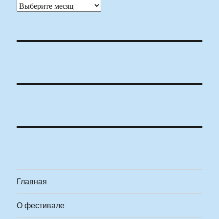
Архивы
Главная
О фестивале