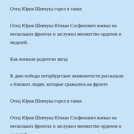
Отец Юрия Шевчука горел в танке
Отец Юрия Шевчука Юлиан Сосфенович воевал на
нескольких фронтах и заслужил множество орденов и
медалей.
Как воевали родители звезд
К дню победы петербургские знаменитости рассказали
о близких людях, которые сражались на фронте
Отец Юрия Шевчука горел в танке
Отец Юрия Шевчука Юлиан Сосфенович воевал на
нескольких фронтах и заслужил множество орденов и