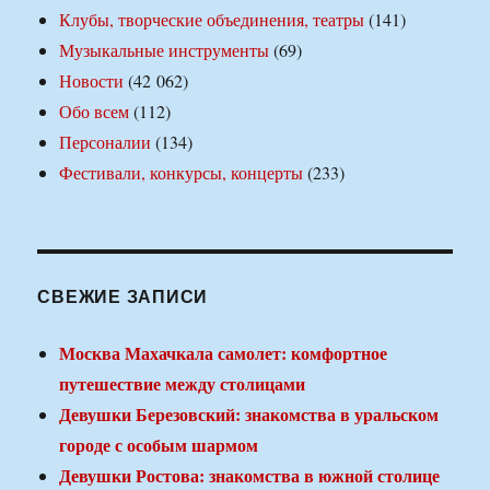
Клубы, творческие объединения, театры
(141)
Музыкальные инструменты
(69)
Новости
(42 062)
Обо всем
(112)
Персоналии
(134)
Фестивали, конкурсы, концерты
(233)
СВЕЖИЕ ЗАПИСИ
Москва Махачкала самолет: комфортное
путешествие между столицами
Девушки Березовский: знакомства в уральском
городе с особым шармом
Девушки Ростова: знакомства в южной столице