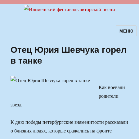
МЕНЮ
Ильменский фестиваль авторской
песни
Отец Юрия Шевчука горел
в танке
Как воевали
родители
звезд
К дню победы петербургские знаменитости рассказали
о близких людях, которые сражались на фронте