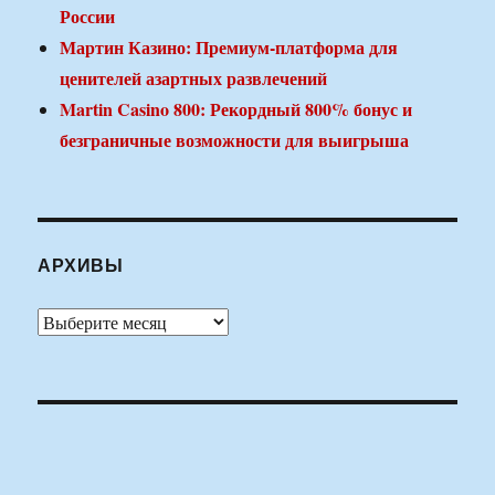
России
Мартин Казино: Премиум-платформа для
ценителей азартных развлечений
Martin Casino 800: Рекордный 800% бонус и
безграничные возможности для выигрыша
АРХИВЫ
Архивы