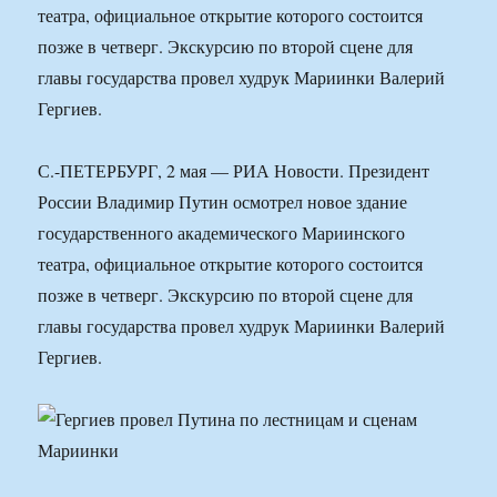
театра, официальное открытие которого состоится
позже в четверг. Экскурсию по второй сцене для
главы государства провел худрук Мариинки Валерий
Гергиев.
С.-ПЕТЕРБУРГ, 2 мая — РИА Новости. Президент
России Владимир Путин осмотрел новое здание
государственного академического Мариинского
театра, официальное открытие которого состоится
позже в четверг. Экскурсию по второй сцене для
главы государства провел худрук Мариинки Валерий
Гергиев.