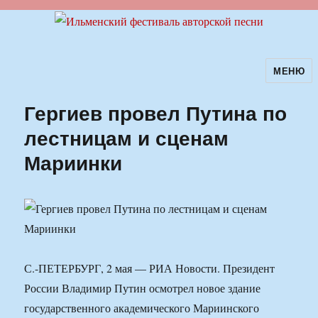
МЕНЮ
Ильменский фестиваль авторской
песни
Гергиев провел Путина по
лестницам и сценам
Мариинки
С.-ПЕТЕРБУРГ, 2 мая — РИА Новости. Президент
России Владимир Путин осмотрел новое здание
государственного академического Мариинского