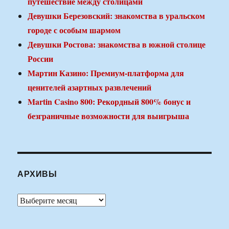
путешествие между столицами
Девушки Березовский: знакомства в уральском
городе с особым шармом
Девушки Ростова: знакомства в южной столице
России
Мартин Казино: Премиум-платформа для
ценителей азартных развлечений
Martin Casino 800: Рекордный 800% бонус и
безграничные возможности для выигрыша
АРХИВЫ
Архивы