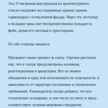
Эта 33-метровая конструкция из архитектурного
стекла соединяет все надземные уровни здания,
гармонируя с остеклением фасада. Через эту лестницу
и большие окна свет беспрепятственно попадает в
фойе, делая его светлым и просторным.
По обе стороны занавеса
Президент также прошел за сцену. Гергиев рассказал
ему, что в театре предусмотрены основная,
репетиционная и арьерсцена. Все их можно
объединять в одну или использовать по отдельности, в
зависимости от характера постановки и технических
требований. Руководитель театра добавил, что все
техническое оснащение, в том числе по свету и звуку,
соответствует лучшим мировым стандартам.