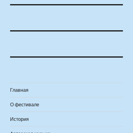
Главная
О фестивале
История