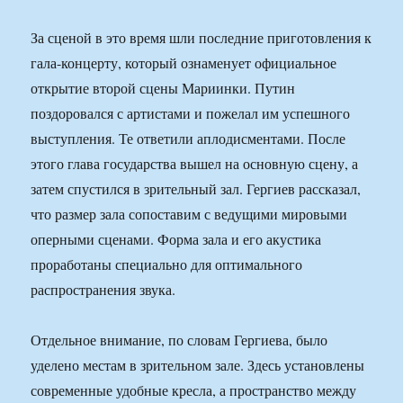
За сценой в это время шли последние приготовления к
гала-концерту, который ознаменует официальное
открытие второй сцены Мариинки. Путин
поздоровался с артистами и пожелал им успешного
выступления. Те ответили аплодисментами. После
этого глава государства вышел на основную сцену, а
затем спустился в зрительный зал. Гергиев рассказал,
что размер зала сопоставим с ведущими мировыми
оперными сценами. Форма зала и его акустика
проработаны специально для оптимального
распространения звука.
Отдельное внимание, по словам Гергиева, было
уделено местам в зрительном зале. Здесь установлены
современные удобные кресла, а пространство между