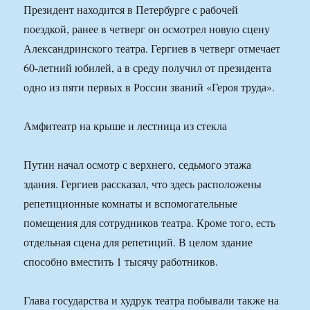
Президент находится в Петербурге с рабочей
поездкой, ранее в четверг он осмотрел новую сцену
Александринского театра. Гергиев в четверг отмечает
60-летний юбилей, а в среду получил от президента
одно из пяти первых в России званий «Героя труда».
Амфитеатр на крыше и лестница из стекла
Путин начал осмотр с верхнего, седьмого этажа
здания. Гергиев рассказал, что здесь расположены
репетиционные комнаты и вспомогательные
помещения для сотрудников театра. Кроме того, есть
отдельная сцена для репетиций. В целом здание
способно вместить 1 тысячу работников.
Глава государства и худрук театра побывали также на