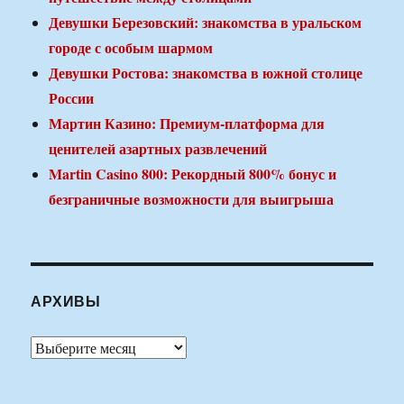
Девушки Березовский: знакомства в уральском
городе с особым шармом
Девушки Ростова: знакомства в южной столице
России
Мартин Казино: Премиум-платформа для
ценителей азартных развлечений
Martin Casino 800: Рекордный 800% бонус и
безграничные возможности для выигрыша
АРХИВЫ
Архивы