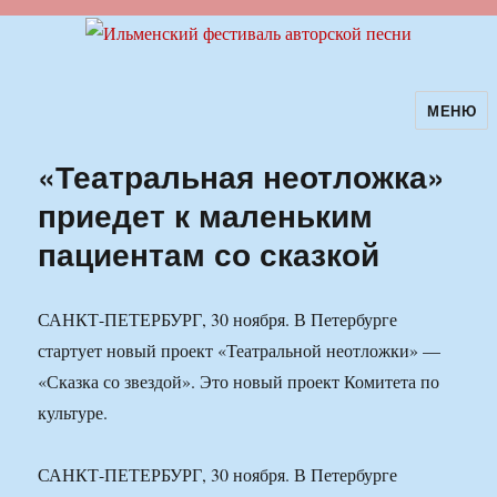
МЕНЮ
Ильменский фестиваль авторской
песни
«Театральная неотложка»
приедет к маленьким
пациентам со сказкой
САНКТ-ПЕТЕРБУРГ, 30 ноября. В Петербурге
стартует новый проект «Театральной неотложки» —
«Сказка со звездой». Это новый проект Комитета по
культуре.
САНКТ-ПЕТЕРБУРГ, 30 ноября. В Петербурге