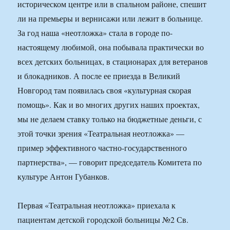
историческом центре или в спальном районе, спешит
ли на премьеры и вернисажи или лежит в больнице.
За год наша «неотложка» стала в городе по-
настоящему любимой, она побывала практически во
всех детских больницах, в стационарах для ветеранов
и блокадников. А после ее приезда в Великий
Новгород там появилась своя «культурная скорая
помощь». Как и во многих других наших проектах,
мы не делаем ставку только на бюджетные деньги, с
этой точки зрения «Театральная неотложка» —
пример эффективного частно-государственного
партнерства», — говорит председатель Комитета по
культуре Антон Губанков.
Первая «Театральная неотложка» приехала к
пациентам детской городской больницы №2 Св.