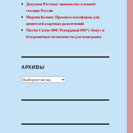
Девушки Ростова: знакомства в южной
столице России
Мартин Казино: Премиум-платформа для
ценителей азартных развлечений
Martin Casino 800: Рекордный 800% бонус и
безграничные возможности для выигрыша
АРХИВЫ
Архивы