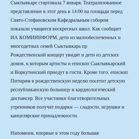
Сыктывкаре стартовала 7 января. Театрализованное
представление в этот день в 14:00 на площади перед
Свято-Стефановским Кафедральным собором
показали учащиеся воскресных школ. Как сообщает
ИА КОМИИНФОРМ, дети из малообеспеченных и
многодетных семей Сыктывкара пр
Рождественский концерт увидят и дети из детских
домов, к которым артисты и епископ Сыктывкарский
и Воркутинский приедут в гости. Кроме того, епископ
Питирим в рождественскую неделю посетит детскую
республиканскую больницу и кардиологический
диспансер. Все участники благотворительных
утренников получат подарки — сладости, игрушки и
канцелярские принадлежности.
Напомним, впервые в этом году большая