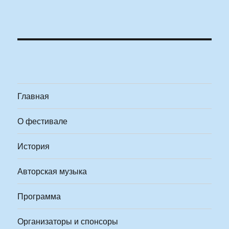
Главная
О фестивале
История
Авторская музыка
Программа
Организаторы и спонсоры