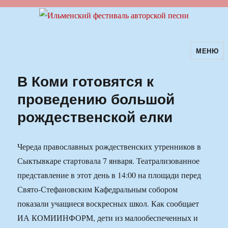
МЕНЮ
Ильменский фестиваль авторской
песни
В Коми готовятся к
проведению большой
рождественской елки
Череда православных рождественских утренников в
Сыктывкаре стартовала 7 января. Театрализованное
представление в этот день в 14:00 на площади перед
Свято-Стефановским Кафедральным собором
показали учащиеся воскресных школ. Как сообщает
ИА КОМИИНФОРМ, дети из малообеспеченных и