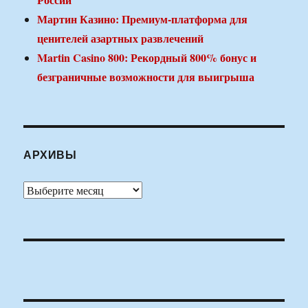
Мартин Казино: Премиум-платформа для
ценителей азартных развлечений
Martin Casino 800: Рекордный 800% бонус и
безграничные возможности для выигрыша
АРХИВЫ
Архивы