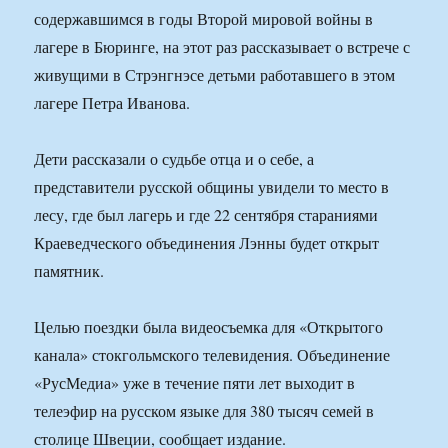
содержавшимся в годы Второй мировой войны в
лагере в Бюринге, на этот раз рассказывает о встрече с
живущими в Стрэнгнэсе детьми работавшего в этом
лагере Петра Иванова.
Дети рассказали о судьбе отца и о себе, а
представители русской общины увидели то место в
лесу, где был лагерь и где 22 сентября стараниями
Краеведческого объединения Лэнны будет открыт
памятник.
Целью поездки была видеосъемка для «Открытого
канала» стокгольмского телевидения. Объединение
«РусМедиа» уже в течение пяти лет выходит в
телеэфир на русском языке для 380 тысяч семей в
столице Швеции, сообщает издание.