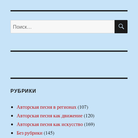
ПО
Искать:
РУБРИКИ
Авторская песня в регионах
(107)
Авторская песня как движение
(120)
Авторская песня как искусство
(169)
Без рубрики
(145)