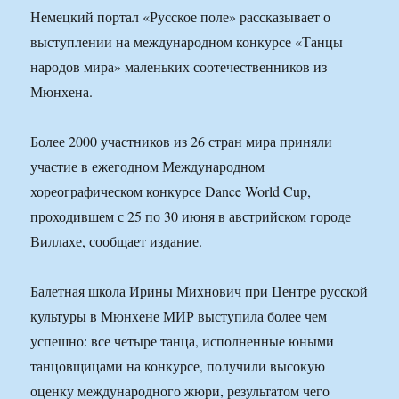
Немецкий портал «Русское поле» рассказывает о
выступлении на международном конкурсе «Танцы
народов мира» маленьких соотечественников из
Мюнхена.
Более 2000 участников из 26 стран мира приняли
участие в ежегодном Международном
хореографическом конкурсе Dance World Cup,
проходившем с 25 по 30 июня в австрийском городе
Виллахе, сообщает издание.
Балетная школа Ирины Михнович при Центре русской
культуры в Мюнхене МИР выступила более чем
успешно: все четыре танца, исполненные юными
танцовщицами на конкурсе, получили высокую
оценку международного жюри, результатом чего