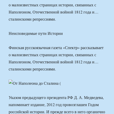
о малоизвестных страницах истории, связанных с
Наполеоном, Отечественной войной 1812 года и…
сталинскими репрессиями.
Неисповедимые пути Истории
Финская русскоязычная газета «Спектр» рассказывает
о малоизвестных страницах истории, связанных с
Наполеоном, Отечественной войной 1812 года и…
сталинскими репрессиями.
Указом предыдущего президента РФ Д. А. Медведева,
напоминает издание, 2012 год провозглашен Годом
российской истории. И прежде всего в него органично