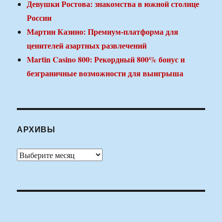
Девушки Ростова: знакомства в южной столице
России
Мартин Казино: Премиум-платформа для
ценителей азартных развлечений
Martin Casino 800: Рекордный 800% бонус и
безграничные возможности для выигрыша
АРХИВЫ
Архивы