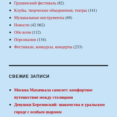
Грушинский фестиваль
(82)
Клубы, творческие объединения, театры
(141)
Музыкальные инструменты
(69)
Новости
(42 062)
Обо всем
(112)
Персоналии
(134)
Фестивали, конкурсы, концерты
(233)
СВЕЖИЕ ЗАПИСИ
Москва Махачкала самолет: комфортное
путешествие между столицами
Девушки Березовский: знакомства в уральском
городе с особым шармом