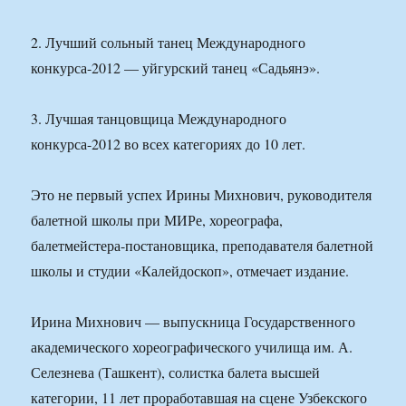
2. Лучший сольный танец Международного
конкурса-2012 — уйгурский танец «Садьянэ».
3. Лучшая танцовщица Международного
конкурса-2012 во всех категориях до 10 лет.
Это не первый успех Ирины Михнович, руководителя
балетной школы при МИРе, хореографа,
балетмейстера-постановщика, преподавателя балетной
школы и студии «Калейдоскоп», отмечает издание.
Ирина Михнович — выпускница Государственного
академического хореографического училища им. А.
Селезнева (Ташкент), солистка балета высшей
категории, 11 лет проработавшая на сцене Узбекского