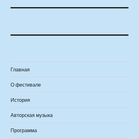
Главная
О фестивале
История
Авторская музыка
Программа