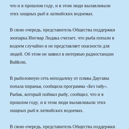
что и в прошлом году, и в этом люди вылавливали
этих хищных рыб в латвийских водоемах.
В свою очередь, представитель Общества поддержки
зоопарка Ингмар Лидака считает, что рыба попали в
водоем случайно и не представляет опасности для
людей. Об этом он заявил в интервью радиостанции
Baltkom.
В рыболовную сеть неподалеку от пляжа Даугавы
попала пиранья, сообщила программа «Без табу».
Рыбак, который поймал рыбу, сообщил, что и в
прошлом году, и в этом люди вылавливали этих
хищных рыб в латвийских водоемах.
В свою очередь, представитель Общества поддержки