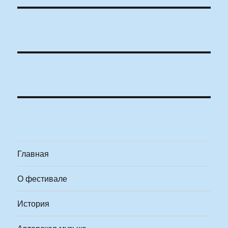
Главная
О фестивале
История