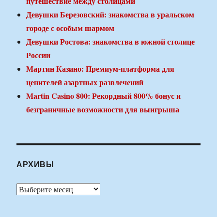
путешествие между столицами
Девушки Березовский: знакомства в уральском
городе с особым шармом
Девушки Ростова: знакомства в южной столице
России
Мартин Казино: Премиум-платформа для
ценителей азартных развлечений
Martin Casino 800: Рекордный 800% бонус и
безграничные возможности для выигрыша
АРХИВЫ
Архивы