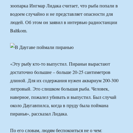
зоопарка Ингмар Лидака считает, что рыба попали в
водоем случайно и не представляет опасности для
людей. Об этом он заявил в интервью радиостанции
Baltkom.
«Эту рыбу кто-то выпустил. Пираньи вырастают
достаточно большие – больше 20-25 сантиметров
длиной. Для их содержания нужен аквариум 200-300
литровый. Это слишком большая рыба. Человек,
наверное, пожалел убивать и выпустил. Был случай
около Даугавпилса, когда в пруду была поймана
пиранья», рассказал Лидака.
По его словам, людям беспокоиться не о чем: