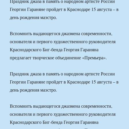
Праздник джаза в память о народном артисте России
Георгии Гараняне пройдет в Краснодаре 15 августа – в
день рождения маэстро.
Вспомнить выдающегося джазмена современности,
основателя и первого художественного руководителя
Краснодарского Биг-бенда Георгия Гараняна
предлагает творческое объединение «Премьера».
Праздник джаза в память о народном артисте России
Георгии Гараняне пройдет в Краснодаре 15 августа – в
день рождения маэстро.
Вспомнить выдающегося джазмена современности,
основателя и первого художественного руководителя
Краснодарского Биг-бенда Георгия Гараняна