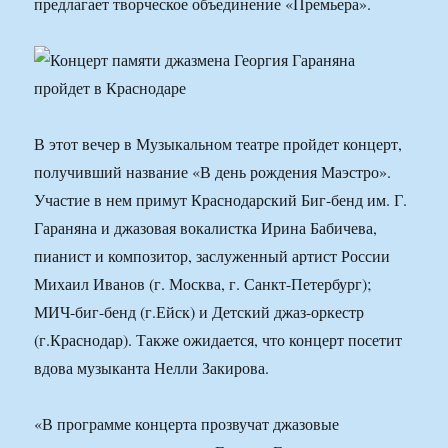
предлагает творческое объединение «Премьера».
В этот вечер в Музыкальном театре пройдет концерт,
получивший название «В день рождения Маэстро».
Участие в нем примут Краснодарский Биг-бенд им. Г.
Гараняна и джазовая вокалистка Ирина Бабичева,
пианист и композитор, заслуженный артист России
Михаил Иванов (г. Москва, г. Санкт-Петербург);
МИЧ-биг-бенд (г.Ейск) и Детский джаз-оркестр
(г.Краснодар). Также ожидается, что концерт посетит
вдова музыканта Нелли Закирова.
«В программе концерта прозвучат джазовые