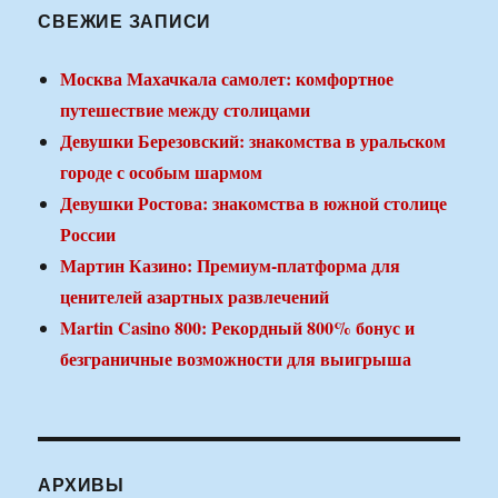
СВЕЖИЕ ЗАПИСИ
Москва Махачкала самолет: комфортное
путешествие между столицами
Девушки Березовский: знакомства в уральском
городе с особым шармом
Девушки Ростова: знакомства в южной столице
России
Мартин Казино: Премиум-платформа для
ценителей азартных развлечений
Martin Casino 800: Рекордный 800% бонус и
безграничные возможности для выигрыша
АРХИВЫ