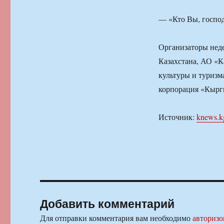
— «Кто Вы, господ
Организаторы неде
Казахстана, АО «К
культуры и туризм
корпорация «Кырг
Источник:
knews.k
Добавить комментарий
Для отправки комментария вам необходимо
авторизо