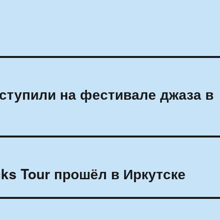
ступили на фестивале джаза в
ks Tour прошёл в Иркутске