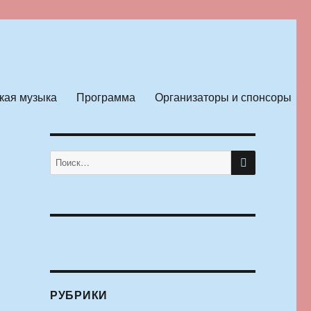
кая музыка
Программа
Организаторы и спонсоры
ПОИСК
Искать:
РУБРИКИ