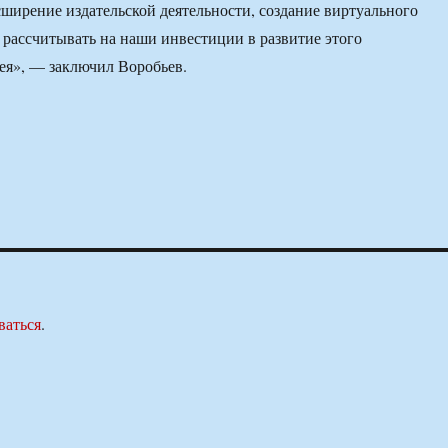
ширение издательской деятельности, создание виртуального
 рассчитывать на наши инвестиции в развитие этого
ея», — заключил Воробьев.
ваться
.