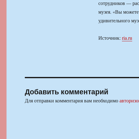
сотрудников — рас
музея. «Вы можете
удивительного муз
Источник:
ria.ru
Добавить комментарий
Для отправки комментария вам необходимо
авторизо