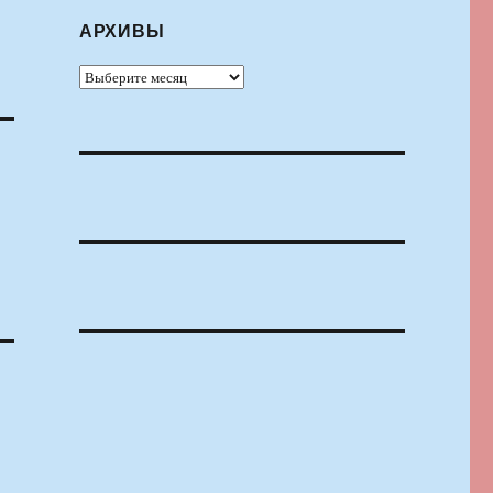
АРХИВЫ
Архивы