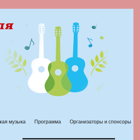
кая музыка
Программа
Организаторы и спонсоры