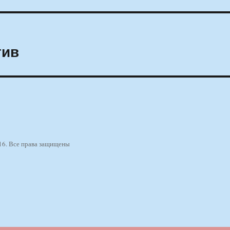
тив
16. Все права защищены