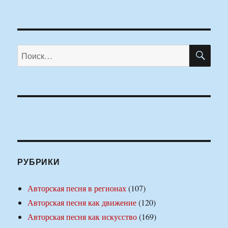
ПО
Искать:
РУБРИКИ
Авторская песня в регионах
(107)
Авторская песня как движение
(120)
Авторская песня как искусство
(169)