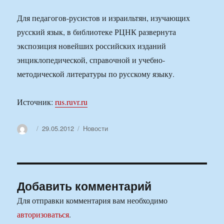
Для педагогов-русистов и израильтян, изучающих
русский язык, в библиотеке РЦНК развернута
экспозиция новейших российских изданий
энциклопедической, справочной и учебно-
методической литературы по русскому языку.
Источник:
rus.ruvr.ru
Автор
Опубликовано
Рубрики
29.05.2012
Новости
Добавить комментарий
Для отправки комментария вам необходимо
авторизоваться
.