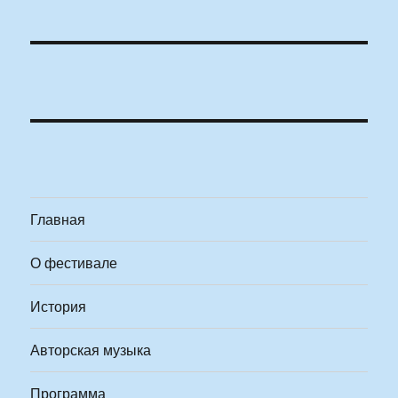
Главная
О фестивале
История
Авторская музыка
Программа