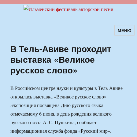
МЕНЮ
Ильменский фестиваль авторской
песни
В Тель-Авиве проходит
выставка «Великое
русское слово»
В Российском центре науки и культуры в Тель-Авиве
открылась выставка «Великое русское слово».
Экспозиция посвящена Дню русского языка,
отмечаемому 6 июня, в день рождения великого
русского поэта А. С. Пушкина, сообщает
информационная служба фонда «Русский мир».