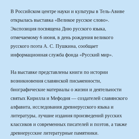
В Российском центре науки и культуры в Тель-Авиве
открылась выставка «Великое русское слово».
Экспозиция посвящена Дню русского языка,
отмечаемому 6 июня, в день рождения великого
русского поэта А. С. Пушкина, сообщает
информационная служба фонда «Русский мир».
На выставке представлены книги по истории
возникновения славянской письменности,
биографические материалы о жизни и деятельности
святых Кирилла и Мефодия — создателей славянского
алфавита, исследования древнерусского языка и
литературы, лучшие издания произведений русских
классиков и современных писателей и поэтов, а также
древнерусские литературные памятники.