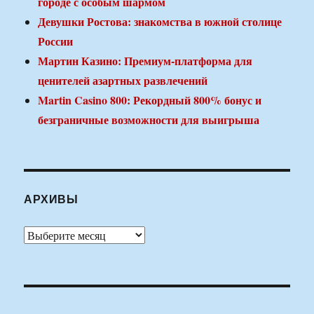
городе с особым шармом
Девушки Ростова: знакомства в южной столице
России
Мартин Казино: Премиум-платформа для
ценителей азартных развлечений
Martin Casino 800: Рекордный 800% бонус и
безграничные возможности для выигрыша
АРХИВЫ
Архивы