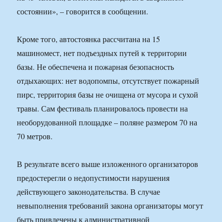
состоянии», – говорится в сообщении.
Кроме того, автостоянка рассчитана на 15
машиномест, нет подъездных путей к территории
базы. Не обеспечена и пожарная безопасность
отдыхающих: нет водопомпы, отсутствует пожарный
пирс, территория базы не очищена от мусора и сухой
травы. Сам фестиваль планировалось провести на
необорудованной площадке – поляне размером 70 на
70 метров.
В результате всего выше изложенного организаторов
предостерегли о недопустимости нарушения
действующего законодательства. В случае
невыполнения требований закона организаторы могут
быть привлечены к административной