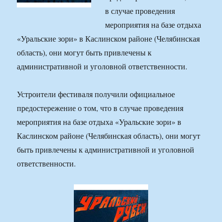
в случае проведения
мероприятия на базе отдыха
«Уральские зори» в Каслинском районе (Челябинская
область), они могут быть привлечены к
административной и уголовной ответственности.
Устроители фестиваля получили официальное
предостережение о том, что в случае проведения
мероприятия на базе отдыха «Уральские зори» в
Каслинском районе (Челябинская область), они могут
быть привлечены к административной и уголовной
ответственности.