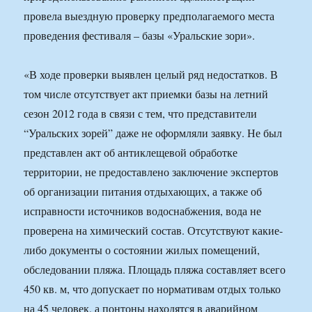
провела выездную проверку предполагаемого места
проведения фестиваля – базы «Уральские зори».
«В ходе проверки выявлен целый ряд недостатков. В
том числе отсутствует акт приемки базы на летний
сезон 2012 года в связи с тем, что представители
“Уральских зорей” даже не оформляли заявку. Не был
представлен акт об антиклещевой обработке
территории, не предоставлено заключение экспертов
об организации питания отдыхающих, а также об
исправности источников водоснабжения, вода не
проверена на химический состав. Отсутствуют какие-
либо документы о состоянии жилых помещений,
обследовании пляжа. Площадь пляжа составляет всего
450 кв. м, что допускает по нормативам отдых только
на 45 человек, а понтоны находятся в аварийном