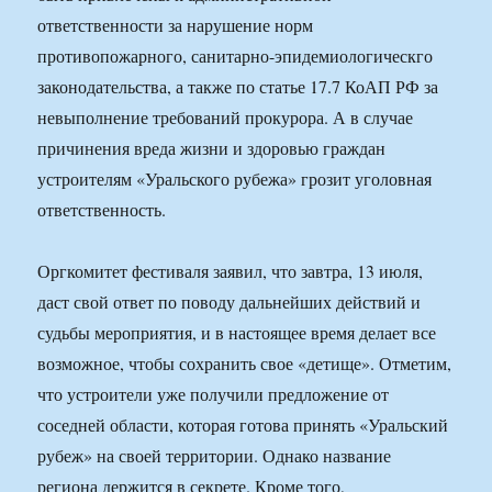
ответственности за нарушение норм
противопожарного, санитарно-эпидемиологическго
законодательства, а также по статье 17.7 КоАП РФ за
невыполнение требований прокурора. А в случае
причинения вреда жизни и здоровью граждан
устроителям «Уральского рубежа» грозит уголовная
ответственность.
Оргкомитет фестиваля заявил, что завтра, 13 июля,
даст свой ответ по поводу дальнейших действий и
судьбы мероприятия, и в настоящее время делает все
возможное, чтобы сохранить свое «детище». Отметим,
что устроители уже получили предложение от
соседней области, которая готова принять «Уральский
рубеж» на своей территории. Однако название
региона держится в секрете. Кроме того,