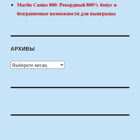
Martin Casino 800: Рекордный 800% бонус и
безграничные возможности для выигрыша
АРХИВЫ
Архивы