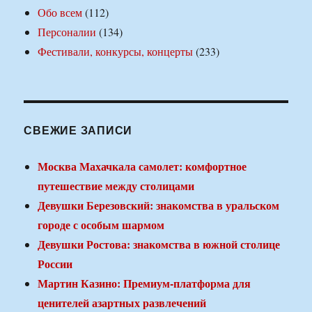
Обо всем
(112)
Персоналии
(134)
Фестивали, конкурсы, концерты
(233)
СВЕЖИЕ ЗАПИСИ
Москва Махачкала самолет: комфортное
путешествие между столицами
Девушки Березовский: знакомства в уральском
городе с особым шармом
Девушки Ростова: знакомства в южной столице
России
Мартин Казино: Премиум-платформа для
ценителей азартных развлечений