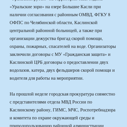
«Уральские зори» на озере Большие Касли при
наличии согласования с районным ОМВД, ФГКУ 8
ОФПС по Челябинской области, Каслинской
центральной районной больницей, а также при
организации дежурства бригад скорой помощи,
охраны, пожарных, спасателей на воде. Организаторы
заключили договоры с МУ «Гражданская защита» и
Каслинской ЦРБ договоры о предоставлении двух
водолазов, катера, двух фельдшеров скорой помощи и
водителя для работы на мероприятии.
На прошлой неделе городская прокуратура совместно
с представителями отдела МВД России по
Каслинскому району, ГИМС, МЧС, Роспотребнадзора
и комитета по охране окружающей среды и
природопользованию районной администрации