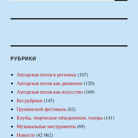
РУБРИКИ
Авторская песня в регионах
(107)
Авторская песня как движение
(120)
Авторская песня как искусство
(169)
Без рубрики
(145)
Грушинский фестиваль
(82)
Клубы, творческие объединения, театры
(141)
Музыкальные инструменты
(69)
Новости
(42 062)