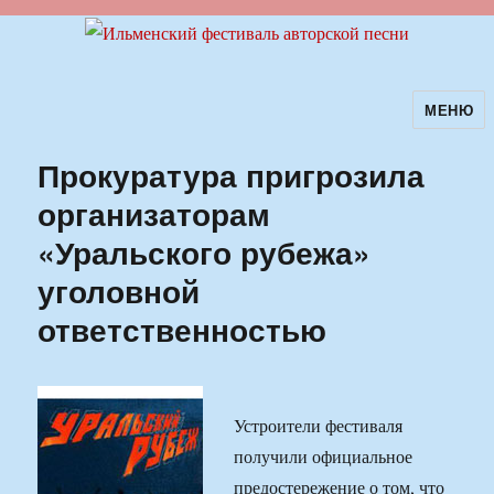
МЕНЮ
Ильменский фестиваль авторской
песни
Прокуратура пригрозила
организаторам
«Уральского рубежа»
уголовной
ответственностью
Устроители фестиваля
получили официальное
предостережение о том, что