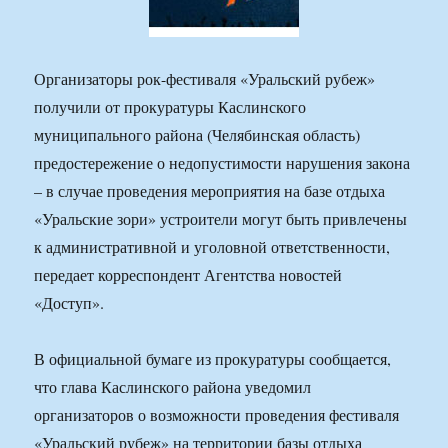
Организаторы рок-фестиваля «Уральский рубеж»
получили от прокуратуры Каслинского
муниципального района (Челябинская область)
предостережение о недопустимости нарушения закона
– в случае проведения мероприятия на базе отдыха
«Уральские зори» устроители могут быть привлечены
к административной и уголовной ответственности,
передает корреспондент Агентства новостей
«Доступ».
В официальной бумаге из прокуратуры сообщается,
что глава Каслинского района уведомил
организаторов о возможности проведения фестиваля
«Уральский рубеж» на территории базы отдыха