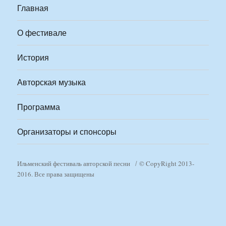
Главная
О фестивале
История
Авторская музыка
Программа
Организаторы и спонсоры
Ильменский фестиваль авторской песни
© CopyRight 2013-
2016. Все права защищены