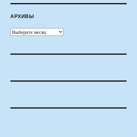
АРХИВЫ
Архивы