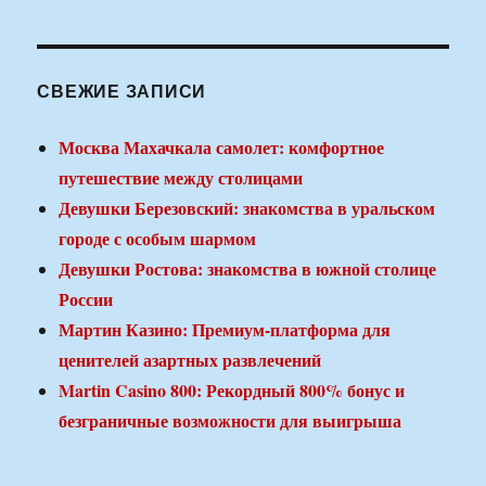
СВЕЖИЕ ЗАПИСИ
Москва Махачкала самолет: комфортное
путешествие между столицами
Девушки Березовский: знакомства в уральском
городе с особым шармом
Девушки Ростова: знакомства в южной столице
России
Мартин Казино: Премиум-платформа для
ценителей азартных развлечений
Martin Casino 800: Рекордный 800% бонус и
безграничные возможности для выигрыша