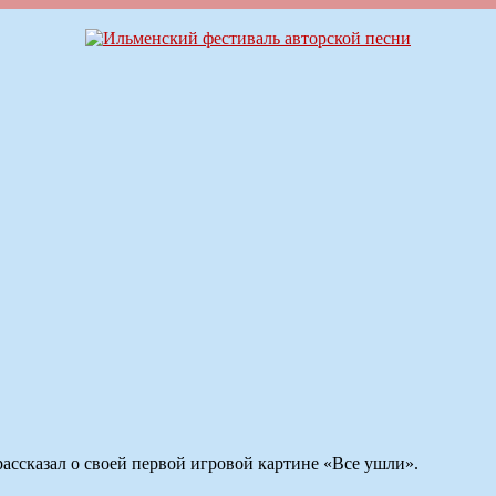
ссказал о своей первой игровой картине «Все ушли».