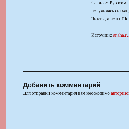
Сакисом Рувасом, 
получилась ситуац
Чижик, а ноты Шо
Источник:
afisha.ru
Добавить комментарий
Для отправки комментария вам необходимо
авторизо