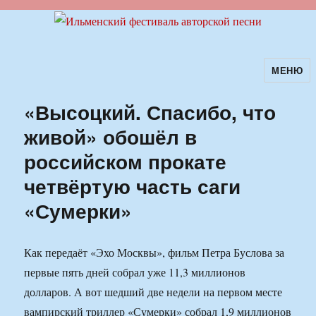
МЕНЮ
Ильменский фестиваль авторской
песни
«Высоцкий. Спасибо, что
живой» обошёл в
российском прокате
четвёртую часть саги
«Сумерки»
Как передаёт «Эхо Москвы», фильм Петра Буслова за
первые пять дней собрал уже 11,3 миллионов
долларов. А вот шедший две недели на первом месте
вампирский триллер «Сумерки» собрал 1,9 миллионов