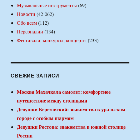
Музыкальные инструменты
(69)
Новости
(42 062)
Обо всем
(112)
Персоналии
(134)
Фестивали, конкурсы, концерты
(233)
СВЕЖИЕ ЗАПИСИ
Москва Махачкала самолет: комфортное
путешествие между столицами
Девушки Березовский: знакомства в уральском
городе с особым шармом
Девушки Ростова: знакомства в южной столице
России