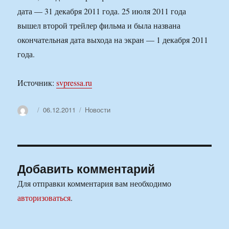
дата — 31 декабря 2011 года. 25 июля 2011 года
вышел второй трейлер фильма и была названа
окончательная дата выхода на экран — 1 декабря 2011
года.
Источник:
svpressa.ru
Автор
Опубликовано
Рубрики
06.12.2011
Новости
Добавить комментарий
Для отправки комментария вам необходимо
авторизоваться
.