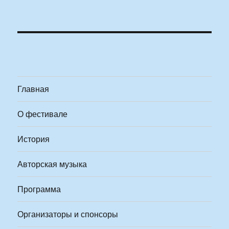
Главная
О фестивале
История
Авторская музыка
Программа
Организаторы и спонсоры