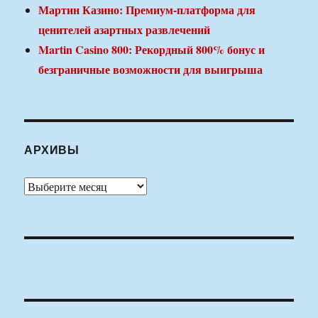
Мартин Казино: Премиум-платформа для
ценителей азартных развлечений
Martin Casino 800: Рекордный 800% бонус и
безграничные возможности для выигрыша
АРХИВЫ
Архивы