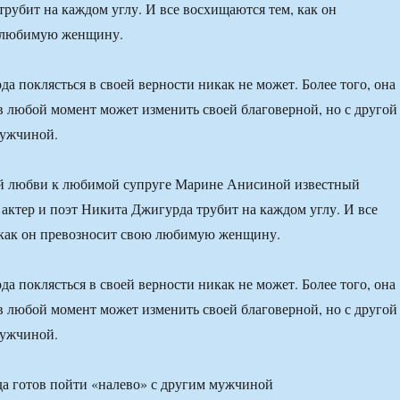
рубит на каждом углу. И все восхищаются тем, как он
 любимую женщину.
а поклясться в своей верности никак не может. Более того, она
 в любой момент может изменить своей благоверной, но с другой
ужчиной.
ой любви к любимой супруге Марине Анисиной известный
 актер и поэт Никита Джигурда трубит на каждом углу. И все
 как он превозносит свою любимую женщину.
а поклясться в своей верности никак не может. Более того, она
 в любой момент может изменить своей благоверной, но с другой
ужчиной.