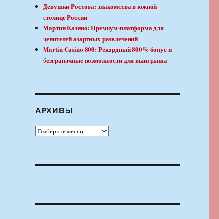
Девушки Ростова: знакомства в южной
столице России
Мартин Казино: Премиум-платформа для
ценителей азартных развлечений
Martin Casino 800: Рекордный 800% бонус и
безграничные возможности для выигрыша
АРХИВЫ
Архивы