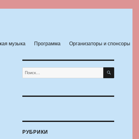
кая музыка
Программа
Организаторы и спонсоры
ПОИСК
Искать:
РУБРИКИ