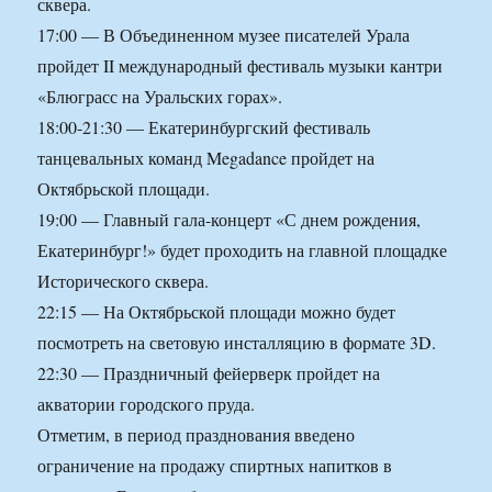
сквера.
17:00 — В Объединенном музее писателей Урала
пройдет II международный фестиваль музыки кантри
«Блюграсс на Уральских горах».
18:00-21:30 — Екатеринбургский фестиваль
танцевальных команд Megadance пройдет на
Октябрьской площади.
19:00 — Главный гала-концерт «С днем рождения,
Екатеринбург!» будет проходить на главной площадке
Исторического сквера.
22:15 — На Октябрьской площади можно будет
посмотреть на световую инсталляцию в формате 3D.
22:30 — Праздничный фейерверк пройдет на
акватории городского пруда.
Отметим, в период празднования введено
ограничение на продажу спиртных напитков в