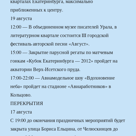
кварталах Екатеринбурга, максимально
приближенных к центру.
19 августа
12:00 — В объединенном музее писателей Урала, в
литературном квартале состоится III городской
фестиваль авторской песни «Август».
15:00 — Закрытие парусной регаты по матчевым
гонкам «Кубок Екатеринбурга — 2012» пройдет на
акватории Верх-Исетского пруда.
17:00-22:00 — Авиамодельное шоу «Вдохновение
неба» пройдет на стадионе «Авиаработников» в
Кольцово.
ПЕРЕКРЫТИЯ
17 августа
С 19:00 до окончания праздничных мероприятий будет
закрыта улица Бориса Ельцина, от Челюскинцев до