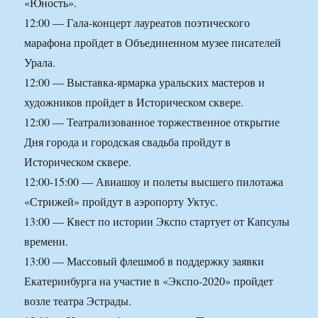
«Юность».
12:00 — Гала-концерт лауреатов поэтического
марафона пройдет в Объединенном музее писателей
Урала.
12:00 — Выставка-ярмарка уральских мастеров и
художников пройдет в Историческом сквере.
12:00 — Театрализованное торжественное открытие
Дня города и городская свадьба пройдут в
Историческом сквере.
12:00-15:00 — Авиашоу и полеты высшего пилотажа
«Стрижей» пройдут в аэропорту Уктус.
13:00 — Квест по истории Экспо стартует от Капсулы
времени.
13:00 — Массовый флешмоб в поддержку заявки
Екатеринбурга на участие в «Экспо-2020» пройдет
возле театра Эстрады.