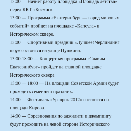
13:00 — Начнет работу площадка «Площадь детства»
перед ККТ «Космос».
13:00 — Программа «Екатеринбург — город мировых
событий» пройдет на площадке «Капсула» в
Историческом сквере.
13:00 — Спортивный праздник «Лучшее! Черлиндинг
шоу» состоится на улице Пушкина.
13:00-18:00 — Концертная программа «Славим
Екатеринбург» пройдет на главной площадке
Исторического сквера.
13:00 — 18:00 — На площади Советской Армии будет
проходить семейный праздник.
14:00 — Фестиваль «Уралрок-2012» состоится на
площади Кирова.
14:00 — Соревнования по аджилити и джампингу
будут проходить на левой стороне Исторического