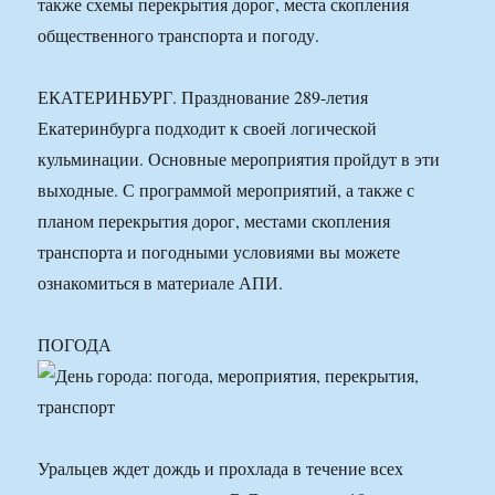
также схемы перекрытия дорог, места скопления
общественного транспорта и погоду.
ЕКАТЕРИНБУРГ. Празднование 289-летия
Екатеринбурга подходит к своей логической
кульминации. Основные мероприятия пройдут в эти
выходные. С программой мероприятий, а также с
планом перекрытия дорог, местами скопления
транспорта и погодными условиями вы можете
ознакомиться в материале АПИ.
ПОГОДА
Уральцев ждет дождь и прохлада в течение всех