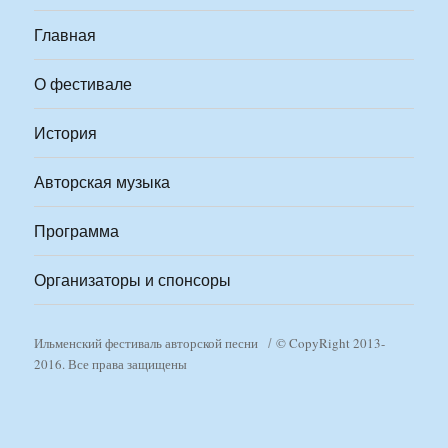
Главная
О фестивале
История
Авторская музыка
Программа
Организаторы и спонсоры
Ильменский фестиваль авторской песни
© CopyRight 2013-
2016. Все права защищены