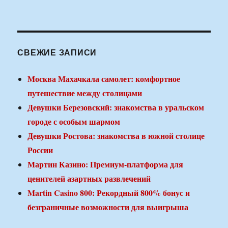
СВЕЖИЕ ЗАПИСИ
Москва Махачкала самолет: комфортное
путешествие между столицами
Девушки Березовский: знакомства в уральском
городе с особым шармом
Девушки Ростова: знакомства в южной столице
России
Мартин Казино: Премиум-платформа для
ценителей азартных развлечений
Martin Casino 800: Рекордный 800% бонус и
безграничные возможности для выигрыша