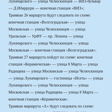
Луначарского — улица Челюскинцев — ВИЗ-бульвар
— Д.Ибаррури — конечная станция «ВИЗ»;
Трамваи 26 маршрута будут следовать по схеме:
конечная станция «Волгоградская» — улица
Московская — улица Челюскинцев — улица
Уральская — УрФУ — пр. Ленина — улица
Луначарского — улица Челюскинцев — улица
Московская — конечная станция «Волгоградская»;
Трамваи 27 маршрута пойдут по схеме: конечная
станция «Керамическая» — улица 8 Марта — улица
Радищева — улица Московская — улица Челюскинцев
— улица Луначарского — гостиница «Исеть» — улица
Луначарского — улица Челюскинцев — улица
Московская — улица Радищева — улица 8 Марта —
конечная станция «Керамическая».
Трамваи маршрута «А» будут следовать по схеме: