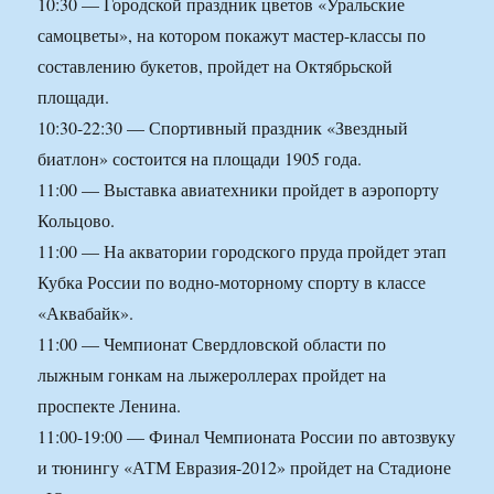
10:30 — Городской праздник цветов «Уральские
самоцветы», на котором покажут мастер-классы по
составлению букетов, пройдет на Октябрьской
площади.
10:30-22:30 — Спортивный праздник «Звездный
биатлон» состоится на площади 1905 года.
11:00 — Выставка авиатехники пройдет в аэропорту
Кольцово.
11:00 — На акватории городского пруда пройдет этап
Кубка России по водно-моторному спорту в классе
«Аквабайк».
11:00 — Чемпионат Свердловской области по
лыжным гонкам на лыжероллерах пройдет на
проспекте Ленина.
11:00-19:00 — Финал Чемпионата России по автозвуку
и тюнингу «АТМ Евразия-2012» пройдет на Стадионе