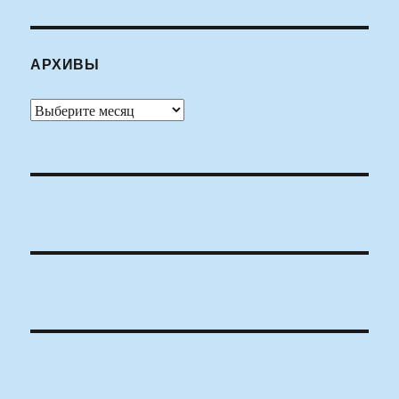
АРХИВЫ
Архивы