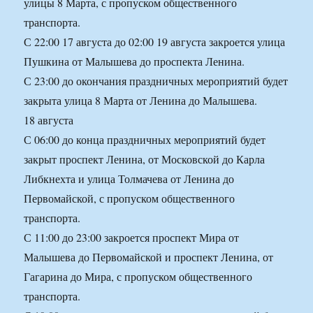
улицы 8 Марта, с пропуском общественного
транспорта.
С 22:00 17 августа до 02:00 19 августа закроется улица
Пушкина от Малышева до проспекта Ленина.
С 23:00 до окончания праздничных мероприятий будет
закрыта улица 8 Марта от Ленина до Малышева.
18 августа
С 06:00 до конца праздничных мероприятий будет
закрыт проспект Ленина, от Московской до Карла
Либкнехта и улица Толмачева от Ленина до
Первомайской, с пропуском общественного
транспорта.
С 11:00 до 23:00 закроется проспект Мира от
Малышева до Первомайской и проспект Ленина, от
Гагарина до Мира, с пропуском общественного
транспорта.