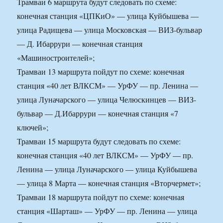
Трамваи 6 маршрута будут следовать по схеме:
конечная станция «ЦПКиО» — улица Куйбышева —
улица Радищева — улица Московская — ВИЗ-бульвар
— Д. Ибаррури — конечная станция
«Машиностроителей»;
Трамваи 13 маршрута пойдут по схеме: конечная
станция «40 лет ВЛКСМ» — УрФУ — пр. Ленина —
улица Луначарского — улица Челюскинцев — ВИЗ-
бульвар — Д.Ибаррури — конечная станция «7
ключей»;
Трамваи 15 маршрута будут следовать по схеме:
конечная станция «40 лет ВЛКСМ» — УрФУ — пр.
Ленина — улица Луначарского — улица Куйбышева
— улица 8 Марта — конечная станция «Вторчермет»;
Трамваи 18 маршрута пойдут по схеме: конечная
станция «Шарташ» — УрФУ — пр. Ленина — улица