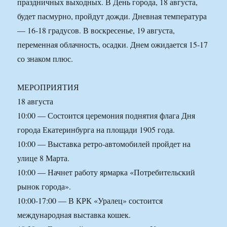
праздничных выходных. В День города, 18 августа,
будет пасмурно, пройдут дожди. Дневная температура
— 16-18 градусов. В воскресенье, 19 августа,
переменная облачность, осадки. Днем ожидается 15-17
со знаком плюс.
МЕРОПРИЯТИЯ
18 августа
10:00 — Состоится церемония поднятия флага Дня
города Екатеринбурга на площади 1905 года.
10:00 — Выставка ретро-автомобилей пройдет на
улице 8 Марта.
10:00 — Начнет работу ярмарка «Потребительский
рынок города».
10:00-17:00 — В КРК «Уралец» состоится
международная выставка кошек.