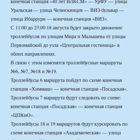
конечная станция «40 лет ВЛКСМ» — УрФУ — улица
Уральская — улица Челюскинцев — ВИЗ-бульвар —
улица Ибаррури — конечная станция «ВИЗ».
С 11:00 до 23:00 18 августа будет закрыто движение
троллейбусов по улицам Мира и Малышева от улицы
Первомайской до узла «Центральная гостиница» в
обоих направлениях.
В связи с этим изменятся троллейбусные маршруты
№6, №7, №18 и №19.
Троллейбусы 6 маршрута пойдут по схеме конечная
станция «Химмаш» — конечная станция «Посадская».
Троллейбусы 7 маршрута будут следовать по схеме:
конечная станция «Посадская» — конечная станция
«ЦПКиО».
Троллейбусы 18 и 19 маршрутов будут курсировать по
схеме конечная станция «Академическая» — улица